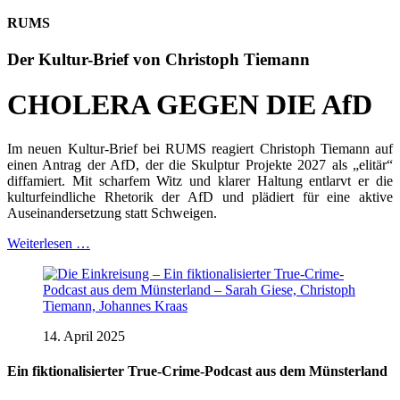
RUMS
Der Kultur-Brief von Christoph Tiemann
CHOLERA GEGEN DIE AfD
Im neuen Kultur-Brief bei RUMS reagiert Christoph Tiemann auf
einen Antrag der AfD, der die Skulptur Projekte 2027 als „elitär“
diffamiert. Mit scharfem Witz und klarer Haltung entlarvt er die
kulturfeindliche Rhetorik der AfD und plädiert für eine aktive
Auseinandersetzung statt Schweigen.​
Weiterlesen …
14. April 2025
Ein fiktionalisierter True-Crime-Podcast aus dem Münsterland