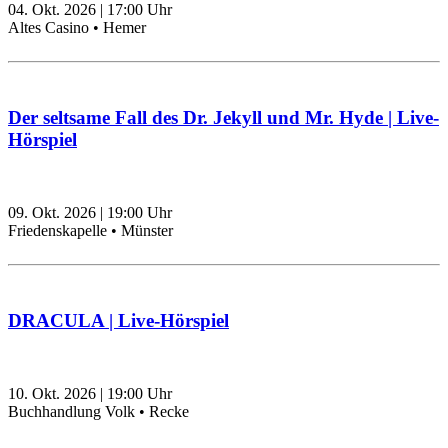
04. Okt. 2026
|
17:00
Uhr
Altes Casino • Hemer
Der seltsame Fall des Dr. Jekyll und Mr. Hyde | Live-
Hörspiel
09. Okt. 2026
|
19:00
Uhr
Friedenskapelle • Münster
DRACULA | Live-Hörspiel
10. Okt. 2026
|
19:00
Uhr
Buchhandlung Volk • Recke