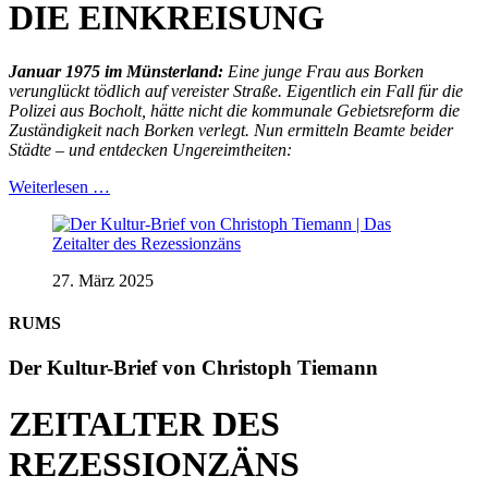
DIE EINKREISUNG
Januar 1975 im Münsterland:
Eine junge Frau aus Borken
verunglückt tödlich auf vereister Straße. Eigentlich ein Fall für die
Polizei aus Bocholt, hätte nicht die kommunale Gebietsreform die
Zuständigkeit nach Borken verlegt. Nun ermitteln Beamte beider
Städte – und entdecken Ungereimtheiten:
Weiterlesen …
27. März 2025
RUMS
Der Kultur-Brief von Christoph Tiemann
ZEITALTER DES
REZESSIONZÄNS