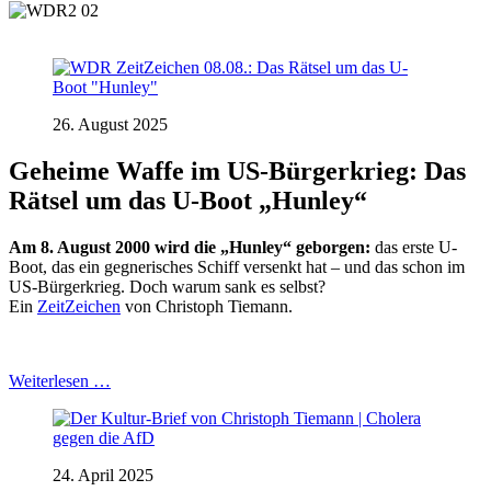
26. August 2025
Geheime Waffe im US-Bürgerkrieg: Das
Rätsel um das U-Boot „Hunley“
Am 8. August 2000 wird die „Hunley“ geborgen:
das erste U-
Boot, das ein gegnerisches Schiff versenkt hat – und das schon im
US-Bürgerkrieg. Doch warum sank es selbst?
Ein
ZeitZeichen
von Christoph Tiemann.
Weiterlesen …
24. April 2025