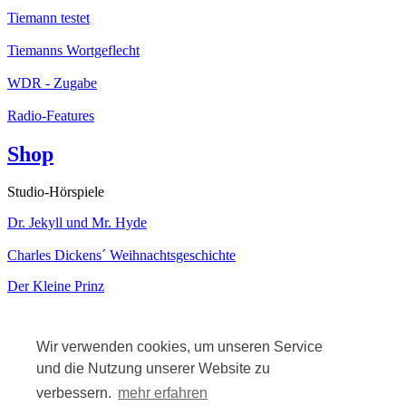
Tiemann testet
Tiemanns Wortgeflecht
WDR - Zugabe
Radio-Features
Shop
Studio-Hörspiele
Dr. Jekyll und Mr. Hyde
Charles Dickens´ Weihnachtsgeschichte
Der Kleine Prinz
Kabarett
Wir verwenden cookies, um unseren Service
und die Nutzung unserer Website zu
verbessern.
mehr erfahren
Solo-Kabarett