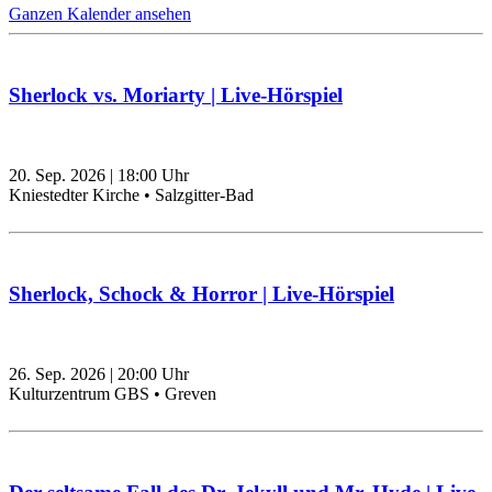
Ganzen Kalender ansehen
Sherlock vs. Moriarty | Live-Hörspiel
20. Sep. 2026
|
18:00
Uhr
Kniestedter Kirche • Salzgitter-Bad
Sherlock, Schock & Horror | Live-Hörspiel
26. Sep. 2026
|
20:00
Uhr
Kulturzentrum GBS • Greven