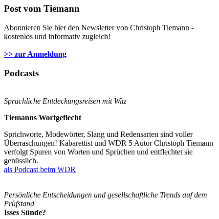
Post vom Tiemann
Abonnieren Sie hier den Newsletter von Christoph Tiemann -
kostenlos und informativ zugleich!
>> zur Anmeldung
Podcasts
Sprachliche Entdeckungsreisen mit Witz
Tiemanns Wortgeflecht
Sprichworte, Modewörter, Slang und Redensarten sind voller
Überraschungen! Kabarettist und WDR 5 Autor Christoph Tiemann
verfolgt Spuren von Worten und Sprüchen und entflechtet sie
genüsslich.
als Podcast beim WDR
Persönliche Entscheidungen und gesellschaftliche Trends auf dem
Prüfstand
Isses Sünde?