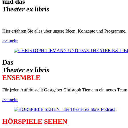
und das
Theater ex libris
Hier erfahren Sie alles über unsere Ideen, Konzepte und Programme.
>> mehr
Das
Theater ex libris
ENSEMBLE
Für jeden Auftritt stellt Gastgeber Christoph Tiemann ein neues Tea
>> mehr
HÖRSPIELE
SEHEN