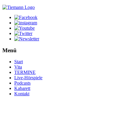
Menü
Start
Vita
TERMINE
Live-Hörspiele
Podcasts
Kabarett
Kontakt