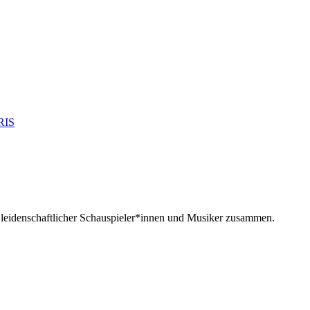
m leidenschaftlicher Schauspieler*innen und Musiker zusammen.