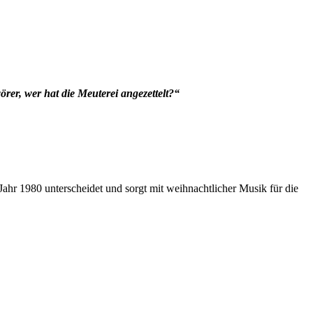
örer, wer hat die Meuterei angezettelt?“
ahr 1980 unterscheidet und sorgt mit weihnachtlicher Musik für die