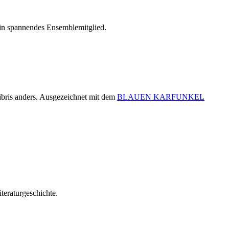
 ein spannendes Ensemblemitglied.
ibris anders. Ausgezeichnet mit dem
BLAUEN KARFUNKEL
teraturgeschichte.