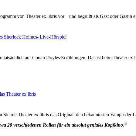
Programm von Theater ex libris vor – und begrüßt als Gast oder Gästin
n tatsächlich auf Conan Doyles Erzählungen. Das ist beim Theater ex l
e mit Theater ex libris das Original: den bekanntesten Vampir der Li
wa 20 verschiedenen Rollen für ein absolut geniales Kopfkino.“