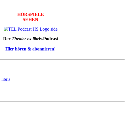
HÖRSPIELE
SEHEN
Der
Theater ex libris
-Podcast
Hier hören & abonnieren!