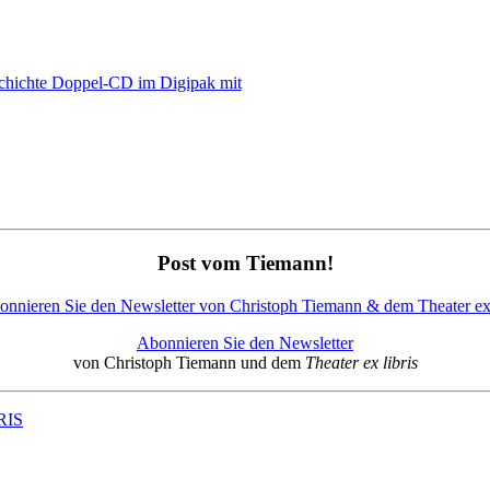
Post vom Tiemann!
Abonnieren Sie den Newsletter
von Christoph Tiemann und dem
Theater ex libris