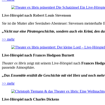
Live-Hörspiel nach Robert Louis Stevenson
Sie ist die Mutter aller Seeräuber-Abenteuer: Stevensen meisterhaft
„Nicht nur eine Piratengeschichte, sondern auch ein Krimi, den das 
>> mehr
Live-Hörspiel nach Frances Hodgson Burnett
Theater ex libris
zeigt mit seinem Live-Hörspiel nach
Frances Hodgs
passende Atmosphäre.
„Das Ensemble erzählt die Geschichte mit viel Herz und noch meh
>> mehr
Live-Hörspiel nach Charles Dickens