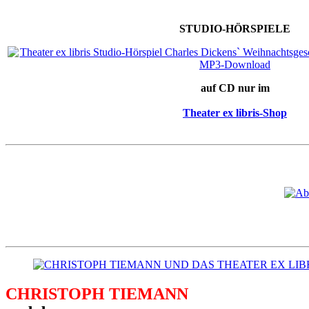
STUDIO-HÖRSPIELE
auf CD nur im
Theater ex libris-Shop
CHRISTOPH TIEMANN