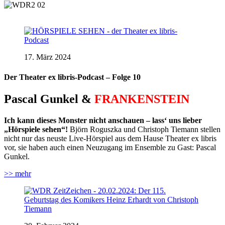
17. März 2024
Der Theater ex libris-Podcast – Folge 10
Pascal Gunkel &
FRANKENSTEIN
Ich kann dieses Monster nicht anschauen – lass‘ uns lieber
„Hörspiele sehen“!
Björn Roguszka und Christoph Tiemann stellen
nicht nur das neuste Live-Hörspiel aus dem Hause Theater ex libris
vor, sie haben auch einen Neuzugang im Ensemble zu Gast: Pascal
Gunkel.
>> mehr