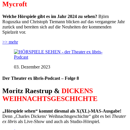
Mycroft
Welche Hörspiele gibt es im Jahr 2024 zu sehen?
Björn
Roguszka und Christoph Tiemann blicken auf das vergangene Jahr
zurück und bereiten sich auf die Neuheiten der kommenden
Spielzeit vor.
>> mehr
03. Dezember 2023
Der Theater ex libris-Podcast – Folge 8
Moritz Raestrup &
DICKENS
WEIHNACHTSGESCHICHTE
„Hörspiele sehen“ kommt diesmal als X(XL)-MAS-Ausgabe!
Denn „Charles Dickens‘ Weihnachtsgeschichte“ gibt es bei
Theater
ex libris
als Live-Show und auch als Studio-Hörspiel.