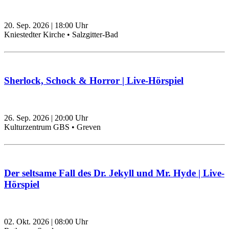
20. Sep. 2026
|
18:00
Uhr
Kniestedter Kirche • Salzgitter-Bad
Sherlock, Schock & Horror | Live-Hörspiel
26. Sep. 2026
|
20:00
Uhr
Kulturzentrum GBS • Greven
Der seltsame Fall des Dr. Jekyll und Mr. Hyde | Live-
Hörspiel
02. Okt. 2026
|
08:00
Uhr