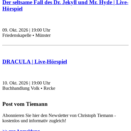
Der seltsame Fall des Dr. Jekyll und Mr. Hyde | Live-
Hörspiel
09. Okt. 2026
|
19:00
Uhr
Friedenskapelle • Münster
DRACULA | Live-Hörspiel
10. Okt. 2026
|
19:00
Uhr
Buchhandlung Volk • Recke
Post vom Tiemann
Abonnieren Sie hier den Newsletter von Christoph Tiemann -
kostenlos und informativ zugleich!