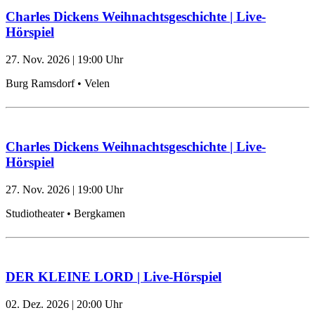
Charles Dickens Weihnachtsgeschichte | Live-
Hörspiel
27. Nov. 2026
|
19:00
Uhr
Burg Ramsdorf • Velen
Charles Dickens Weihnachtsgeschichte | Live-
Hörspiel
27. Nov. 2026
|
19:00
Uhr
Studiotheater • Bergkamen
DER KLEINE LORD | Live-Hörspiel
02. Dez. 2026
|
20:00
Uhr