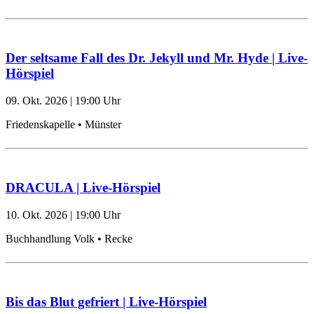
Der seltsame Fall des Dr. Jekyll und Mr. Hyde | Live-
Hörspiel
09. Okt. 2026
|
19:00
Uhr
Friedenskapelle • Münster
DRACULA | Live-Hörspiel
10. Okt. 2026
|
19:00
Uhr
Buchhandlung Volk • Recke
Bis das Blut gefriert | Live-Hörspiel