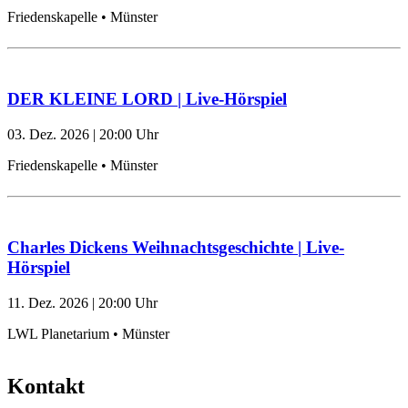
Friedenskapelle • Münster
DER KLEINE LORD | Live-Hörspiel
03. Dez. 2026
|
20:00
Uhr
Friedenskapelle • Münster
Charles Dickens Weihnachtsgeschichte | Live-
Hörspiel
11. Dez. 2026
|
20:00
Uhr
LWL Planetarium • Münster
Kontakt