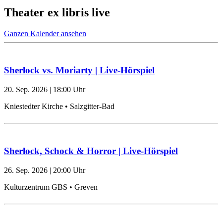
Theater ex libris live
Ganzen Kalender ansehen
Sherlock vs. Moriarty | Live-Hörspiel
20. Sep. 2026
|
18:00
Uhr
Kniestedter Kirche • Salzgitter-Bad
Sherlock, Schock & Horror | Live-Hörspiel
26. Sep. 2026
|
20:00
Uhr
Kulturzentrum GBS • Greven