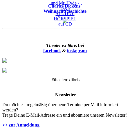
Charles Dickens´
Weihnachtsgeschichte
Theater ex libris
bei
facebook
&
instagram
#theaterexlibris
Newsletter
Du möchtest regelmäßig über neue Termine per Mail informiert
werden?
Trage Deine E-Mail-Adresse ein und abonniere unseren Newsletter!
>> zur Anmeldung