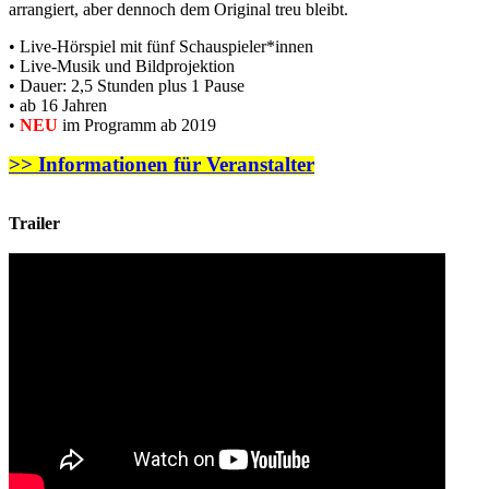
arrangiert, aber dennoch dem Original treu bleibt.
• Live-Hörspiel mit fünf Schauspieler*innen
• Live-Musik und Bildprojektion
• Dauer: 2,5 Stunden plus 1 Pause
• ab 16 Jahren
•
NEU
im Programm ab 2019
>> Informationen für Veranstalter
Trailer