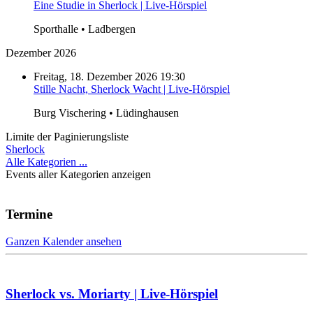
Eine Studie in Sherlock | Live-Hörspiel
Sporthalle • Ladbergen
Dezember 2026
Freitag, 18. Dezember 2026 19:30
Stille Nacht, Sherlock Wacht | Live-Hörspiel
Burg Vischering • Lüdinghausen
Limite der Paginierungsliste
Sherlock
Alle Kategorien ...
Events aller Kategorien anzeigen
Termine
Ganzen Kalender ansehen
Sherlock vs. Moriarty | Live-Hörspiel