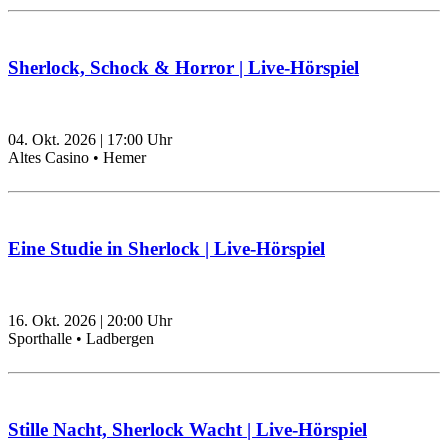
Sherlock, Schock & Horror | Live-Hörspiel
04. Okt. 2026
|
17:00
Uhr
Altes Casino • Hemer
Eine Studie in Sherlock | Live-Hörspiel
16. Okt. 2026
|
20:00
Uhr
Sporthalle • Ladbergen
Stille Nacht, Sherlock Wacht | Live-Hörspiel