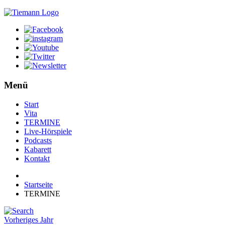
Menü
Start
Vita
TERMINE
Live-Hörspiele
Podcasts
Kabarett
Kontakt
Startseite
TERMINE
Vorheriges Jahr