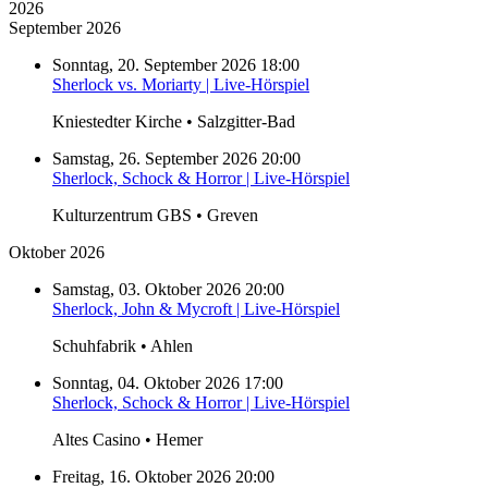
2026
September 2026
Sonntag, 20. September 2026 18:00
Sherlock vs. Moriarty | Live-Hörspiel
Kniestedter Kirche • Salzgitter-Bad
Samstag, 26. September 2026 20:00
Sherlock, Schock & Horror | Live-Hörspiel
Kulturzentrum GBS • Greven
Oktober 2026
Samstag, 03. Oktober 2026 20:00
Sherlock, John & Mycroft | Live-Hörspiel
Schuhfabrik • Ahlen
Sonntag, 04. Oktober 2026 17:00
Sherlock, Schock & Horror | Live-Hörspiel
Altes Casino • Hemer
Freitag, 16. Oktober 2026 20:00