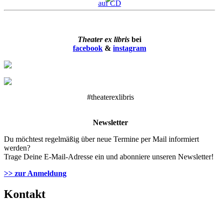
Theater ex libris
bei
facebook
&
instagram
#theaterexlibris
Newsletter
Du möchtest regelmäßig über neue Termine per Mail informiert
werden?
Trage Deine E-Mail-Adresse ein und abonniere unseren Newsletter!
>> zur Anmeldung
Kontakt