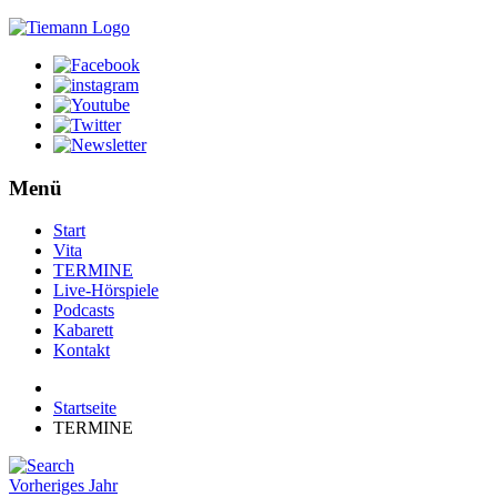
Menü
Start
Vita
TERMINE
Live-Hörspiele
Podcasts
Kabarett
Kontakt
Startseite
TERMINE
Vorheriges Jahr