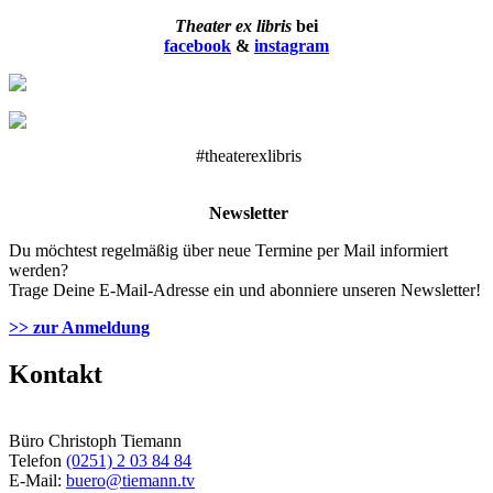
Theater ex libris
bei
facebook
&
instagram
#theaterexlibris
Newsletter
Du möchtest regelmäßig über neue Termine per Mail informiert
werden?
Trage Deine E-Mail-Adresse ein und abonniere unseren Newsletter!
>> zur Anmeldung
Kontakt
Büro Christoph Tiemann
Telefon
(0251) 2 03 84 84
E-Mail:
buero@tiemann.tv