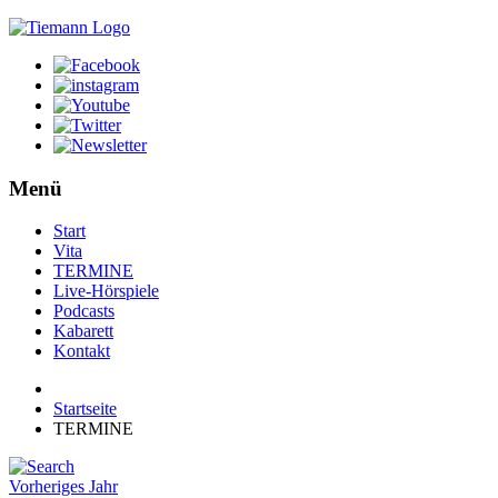
Menü
Start
Vita
TERMINE
Live-Hörspiele
Podcasts
Kabarett
Kontakt
Startseite
TERMINE
Vorheriges Jahr