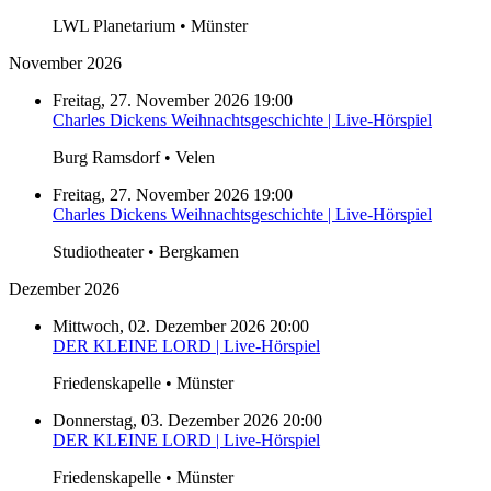
LWL Planetarium • Münster
November 2026
Freitag, 27. November 2026 19:00
Charles Dickens Weihnachtsgeschichte | Live-Hörspiel
Burg Ramsdorf • Velen
Freitag, 27. November 2026 19:00
Charles Dickens Weihnachtsgeschichte | Live-Hörspiel
Studiotheater • Bergkamen
Dezember 2026
Mittwoch, 02. Dezember 2026 20:00
DER KLEINE LORD | Live-Hörspiel
Friedenskapelle • Münster
Donnerstag, 03. Dezember 2026 20:00
DER KLEINE LORD | Live-Hörspiel
Friedenskapelle • Münster