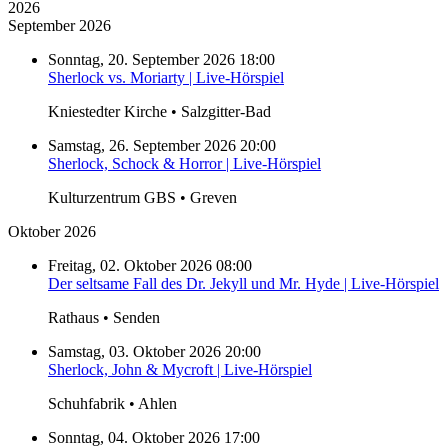
2026
September 2026
Sonntag, 20. September 2026 18:00
Sherlock vs. Moriarty | Live-Hörspiel
Kniestedter Kirche • Salzgitter-Bad
Samstag, 26. September 2026 20:00
Sherlock, Schock & Horror | Live-Hörspiel
Kulturzentrum GBS • Greven
Oktober 2026
Freitag, 02. Oktober 2026 08:00
Der seltsame Fall des Dr. Jekyll und Mr. Hyde | Live-Hörspiel
Rathaus • Senden
Samstag, 03. Oktober 2026 20:00
Sherlock, John & Mycroft | Live-Hörspiel
Schuhfabrik • Ahlen
Sonntag, 04. Oktober 2026 17:00