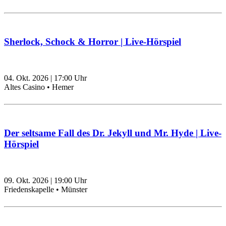
Sherlock, Schock & Horror | Live-Hörspiel
04. Okt. 2026
|
17:00
Uhr
Altes Casino • Hemer
Der seltsame Fall des Dr. Jekyll und Mr. Hyde | Live-
Hörspiel
09. Okt. 2026
|
19:00
Uhr
Friedenskapelle • Münster