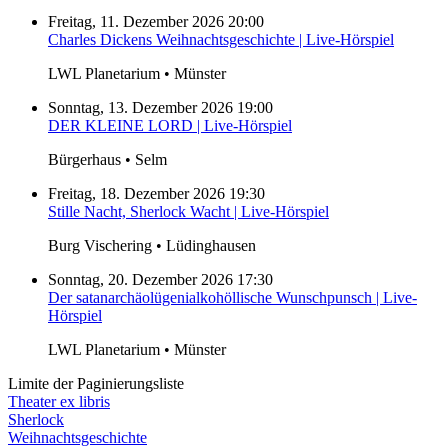
Freitag, 11. Dezember 2026 20:00
Charles Dickens Weihnachtsgeschichte | Live-Hörspiel
LWL Planetarium • Münster
Sonntag, 13. Dezember 2026 19:00
DER KLEINE LORD | Live-Hörspiel
Bürgerhaus • Selm
Freitag, 18. Dezember 2026 19:30
Stille Nacht, Sherlock Wacht | Live-Hörspiel
Burg Vischering • Lüdinghausen
Sonntag, 20. Dezember 2026 17:30
Der satanarchäolügenialkohöllische Wunschpunsch | Live-
Hörspiel
LWL Planetarium • Münster
Limite der Paginierungsliste
Theater ex libris
Sherlock
Weihnachtsgeschichte