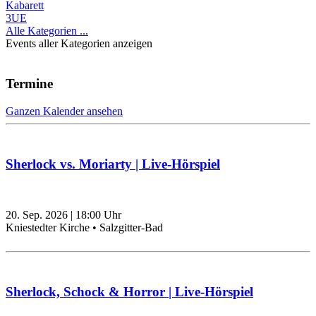
Kabarett
3UE
Alle Kategorien ...
Events aller Kategorien anzeigen
Termine
Ganzen Kalender ansehen
Sherlock vs. Moriarty | Live-Hörspiel
20. Sep. 2026
|
18:00
Uhr
Kniestedter Kirche • Salzgitter-Bad
Sherlock, Schock & Horror | Live-Hörspiel