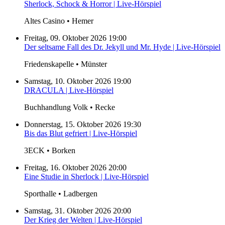
Sherlock, Schock & Horror | Live-Hörspiel
Altes Casino • Hemer
Freitag, 09. Oktober 2026 19:00
Der seltsame Fall des Dr. Jekyll und Mr. Hyde | Live-Hörspiel
Friedenskapelle • Münster
Samstag, 10. Oktober 2026 19:00
DRACULA | Live-Hörspiel
Buchhandlung Volk • Recke
Donnerstag, 15. Oktober 2026 19:30
Bis das Blut gefriert | Live-Hörspiel
3ECK • Borken
Freitag, 16. Oktober 2026 20:00
Eine Studie in Sherlock | Live-Hörspiel
Sporthalle • Ladbergen
Samstag, 31. Oktober 2026 20:00
Der Krieg der Welten | Live-Hörspiel