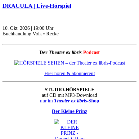
DRACULA | Live-Hörspiel
10. Okt. 2026
|
19:00
Uhr
Buchhandlung Volk • Recke
Der
Theater ex libris
-
Podcast
Hier hören & abonnieren!
STUDIO-HÖRSPIELE
auf CD mit MP3-Download
nur im
Theater ex libris
-Shop
Der Kleine Prinz