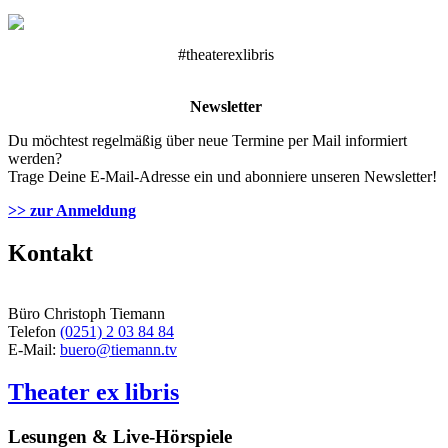
#theaterexlibris
Newsletter
Du möchtest regelmäßig über neue Termine per Mail informiert
werden?
Trage Deine E-Mail-Adresse ein und abonniere unseren Newsletter!
>> zur Anmeldung
Kontakt
Büro Christoph Tiemann
Telefon
(0251) 2 03 84 84
E-Mail:
buero@tiemann.tv
Theater ex libris
Lesungen & Live-Hörspiele