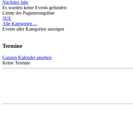
Nächstes Jahr
Es wurden keine Events gefunden
Limite der Paginierungsliste
3UE
Alle Kategorien ...
Events aller Kategorien anzeigen
Termine
Ganzen Kalender ansehen
Keine Termine