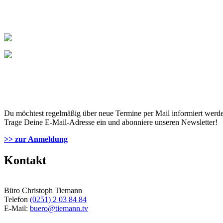
Du möchtest regelmäßig über neue Termine per Mail informiert werd
Trage Deine E-Mail-Adresse ein und abonniere unseren Newsletter!
>> zur Anmeldung
Kontakt
Büro Christoph Tiemann
Telefon
(0251) 2 03 84 84
E-Mail:
buero@tiemann.tv