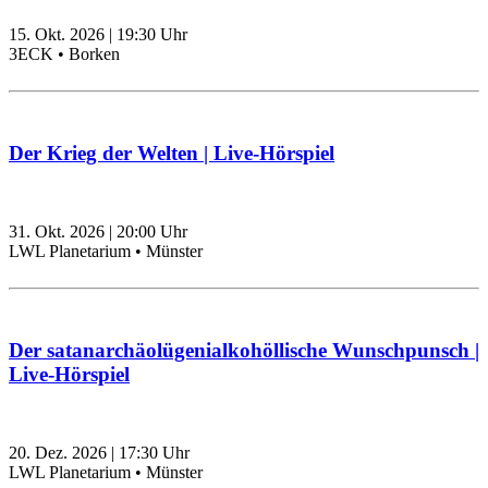
15. Okt. 2026
|
19:30
Uhr
3ECK • Borken
Der Krieg der Welten | Live-Hörspiel
31. Okt. 2026
|
20:00
Uhr
LWL Planetarium • Münster
Der satanarchäolügenialkohöllische Wunschpunsch |
Live-Hörspiel
20. Dez. 2026
|
17:30
Uhr
LWL Planetarium • Münster