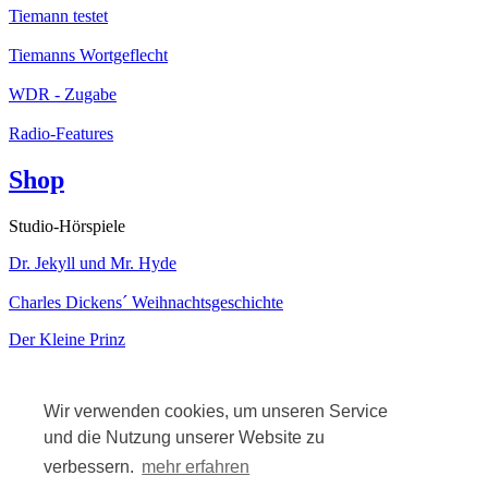
Tiemann testet
Tiemanns Wortgeflecht
WDR - Zugabe
Radio-Features
Shop
Studio-Hörspiele
Dr. Jekyll und Mr. Hyde
Charles Dickens´ Weihnachtsgeschichte
Der Kleine Prinz
Kabarett
Wir verwenden cookies, um unseren Service
und die Nutzung unserer Website zu
verbessern.
mehr erfahren
Solo-Kabarett