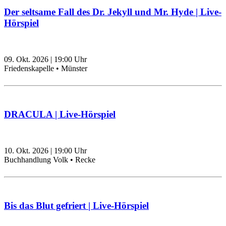
Der seltsame Fall des Dr. Jekyll und Mr. Hyde | Live-
Hörspiel
09. Okt. 2026
|
19:00
Uhr
Friedenskapelle • Münster
DRACULA | Live-Hörspiel
10. Okt. 2026
|
19:00
Uhr
Buchhandlung Volk • Recke
Bis das Blut gefriert | Live-Hörspiel