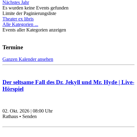
Nächstes Jahr
Es wurden keine Events gefunden
Limite der Paginierungsliste
Theater ex libris
Alle Kategorien ...
Events aller Kategorien anzeigen
Termine
Ganzen Kalender ansehen
Der seltsame Fall des Dr. Jekyll und Mr. Hyde | Live-
Hörspiel
02. Okt. 2026
|
08:00
Uhr
Rathaus • Senden