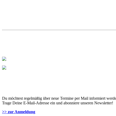
Du möchtest regelmäßig über neue Termine per Mail informiert werd
Trage Deine E-Mail-Adresse ein und abonniere unseren Newsletter!
>> zur Anmeldung