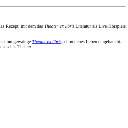
 das Rezept, mit dem das
Theater ex libris
Literatur als Live-Hörspiele
as stimmgewaltige
Theater ex libris
schon neues Leben eingehaucht.
ustisches Theater.