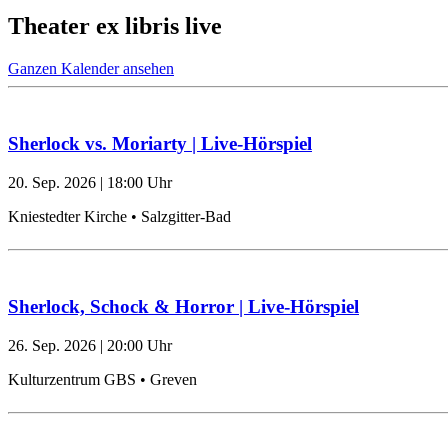
Theater ex libris live
Ganzen Kalender ansehen
Sherlock vs. Moriarty | Live-Hörspiel
20. Sep. 2026
|
18:00
Uhr
Kniestedter Kirche • Salzgitter-Bad
Sherlock, Schock & Horror | Live-Hörspiel
26. Sep. 2026
|
20:00
Uhr
Kulturzentrum GBS • Greven