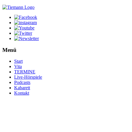
Menü
Start
Vita
TERMINE
Live-Hörspiele
Podcasts
Kabarett
Kontakt