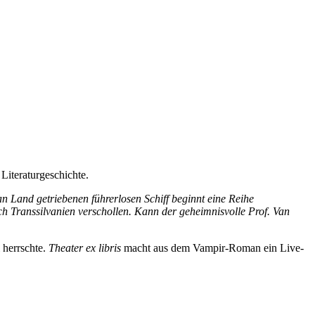
Literaturgeschichte.
n Land getriebenen führerlosen Schiff beginnt eine Reihe
ach Transsilvanien verschollen. Kann der geheimnisvolle Prof. Van
 herrschte.
Theater ex libris
macht aus dem Vampir-Roman ein Live-