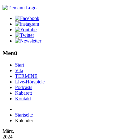
Menü
Start
Vita
TERMINE
Live-Hörspiele
Podcasts
Kabarett
Kontakt
Startseite
Kalender
März,
2024