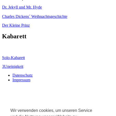
Dr. Jekyll und Mr. Hyde
Charles Dickens´ Weihnachtsgeschichte
Der Kleine Prinz
Kabarett
Solo-Kabarett
3Uneinigkeit
Datenschutz
Impressum
Wir verwenden cookies, um unseren Service