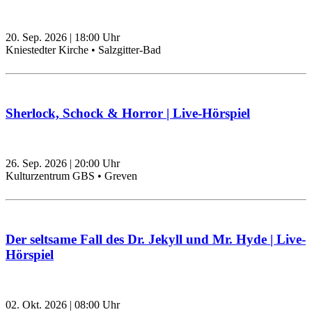
20. Sep. 2026
|
18:00
Uhr
Kniestedter Kirche • Salzgitter-Bad
Sherlock, Schock & Horror | Live-Hörspiel
26. Sep. 2026
|
20:00
Uhr
Kulturzentrum GBS • Greven
Der seltsame Fall des Dr. Jekyll und Mr. Hyde | Live-
Hörspiel
02. Okt. 2026
|
08:00
Uhr