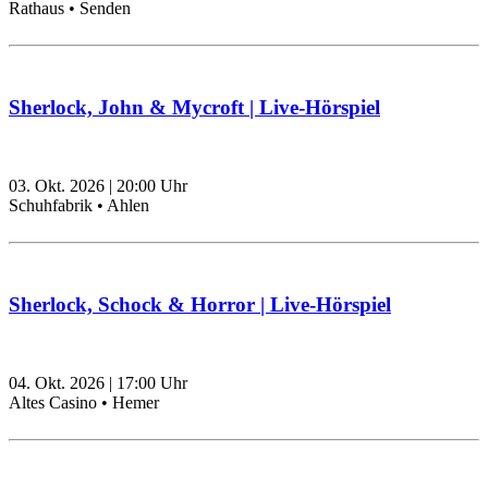
Rathaus • Senden
Sherlock, John & Mycroft | Live-Hörspiel
03. Okt. 2026
|
20:00
Uhr
Schuhfabrik • Ahlen
Sherlock, Schock & Horror | Live-Hörspiel
04. Okt. 2026
|
17:00
Uhr
Altes Casino • Hemer