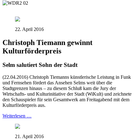
22. April 2016
Christoph Tiemann gewinnt
Kulturförderpreis
Selm salutiert Sohn der Stadt
(22.04.2016)
Christoph Tiemanns künstlerische Leistung in Funk
und Fernsehen fördert das Ansehen Selms weit über die
Stadtgrenzen hinaus – zu diesem Schluß kam die Jury der
Wirtschafts- und Kulturinitiative der Stadt (WiKult) und zeichnete
den Schauspieler für sein Gesamtwerk am Freitagabend mit dem
Kulturförderpreis aus.
Weiterlesen …
21. April 2016