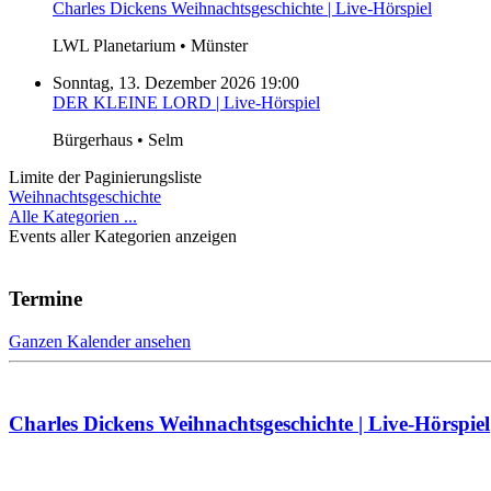
Charles Dickens Weihnachtsgeschichte | Live-Hörspiel
LWL Planetarium • Münster
Sonntag, 13. Dezember 2026 19:00
DER KLEINE LORD | Live-Hörspiel
Bürgerhaus • Selm
Limite der Paginierungsliste
Weihnachtsgeschichte
Alle Kategorien ...
Events aller Kategorien anzeigen
Termine
Ganzen Kalender ansehen
Charles Dickens Weihnachtsgeschichte | Live-Hörspiel