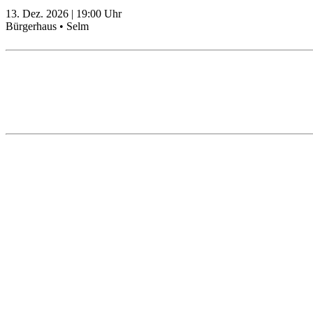
13. Dez. 2026
|
19:00
Uhr
Bürgerhaus • Selm