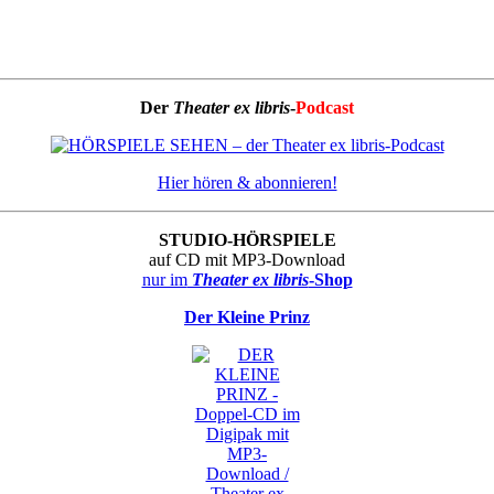
Der
Theater ex libris
-
Podcast
Hier hören & abonnieren!
STUDIO-HÖRSPIELE
auf CD mit MP3-Download
nur im
Theater ex libris
-Shop
Der Kleine Prinz