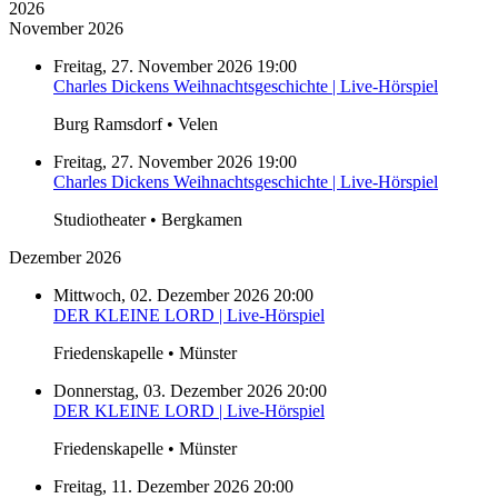
2026
November 2026
Freitag, 27. November 2026 19:00
Charles Dickens Weihnachtsgeschichte | Live-Hörspiel
Burg Ramsdorf • Velen
Freitag, 27. November 2026 19:00
Charles Dickens Weihnachtsgeschichte | Live-Hörspiel
Studiotheater • Bergkamen
Dezember 2026
Mittwoch, 02. Dezember 2026 20:00
DER KLEINE LORD | Live-Hörspiel
Friedenskapelle • Münster
Donnerstag, 03. Dezember 2026 20:00
DER KLEINE LORD | Live-Hörspiel
Friedenskapelle • Münster
Freitag, 11. Dezember 2026 20:00