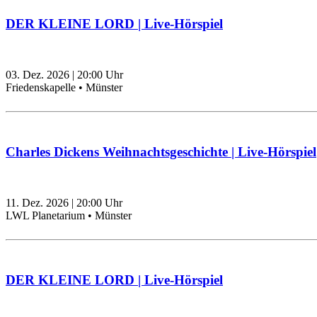
DER KLEINE LORD | Live-Hörspiel
03. Dez. 2026
|
20:00
Uhr
Friedenskapelle • Münster
Charles Dickens Weihnachtsgeschichte | Live-Hörspiel
11. Dez. 2026
|
20:00
Uhr
LWL Planetarium • Münster
DER KLEINE LORD | Live-Hörspiel