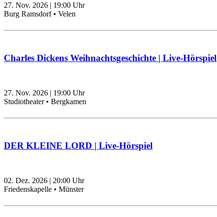
27. Nov. 2026
|
19:00
Uhr
Burg Ramsdorf • Velen
Charles Dickens Weihnachtsgeschichte | Live-Hörspiel
27. Nov. 2026
|
19:00
Uhr
Studiotheater • Bergkamen
DER KLEINE LORD | Live-Hörspiel
02. Dez. 2026
|
20:00
Uhr
Friedenskapelle • Münster