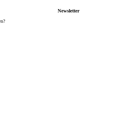
Newsletter
en?