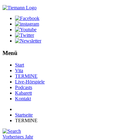
Menü
Start
Vita
TERMINE
Live-Hörspiele
Podcasts
Kabarett
Kontakt
Startseite
TERMINE
Vorheriges Jahr