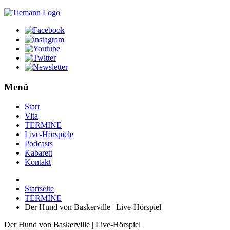
Menü
Start
Vita
TERMINE
Live-Hörspiele
Podcasts
Kabarett
Kontakt
Startseite
TERMINE
Der Hund von Baskerville | Live-Hörspiel
Der Hund von Baskerville | Live-Hörspiel