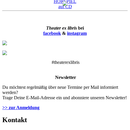
Theater ex libris
bei
facebook
&
instagram
#theaterexlibris
Newsletter
Du möchtest regelmäßig über neue Termine per Mail informiert
werden?
Trage Deine E-Mail-Adresse ein und abonniere unseren Newsletter!
>> zur Anmeldung
Kontakt