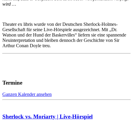
wird …
Theater ex libris wurde von der Deutschen Sherlock-Holmes-
Gesellschaft für seine Live-Hörspiele ausgezeichnet. Mit „Dr.
Watson und der Hund der Baskervilles“ liefern sie eine spannende
Neuinterpretation und bleiben dennoch der Geschichte von Sir
Arthur Conan Doyle treu.
Termine
Ganzen Kalender ansehen
Sherlock vs. Moriarty | Live-Hörspiel