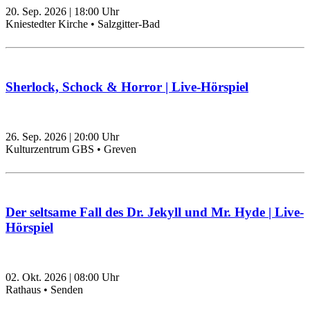
20. Sep. 2026
|
18:00
Uhr
Kniestedter Kirche • Salzgitter-Bad
Sherlock, Schock & Horror | Live-Hörspiel
26. Sep. 2026
|
20:00
Uhr
Kulturzentrum GBS • Greven
Der seltsame Fall des Dr. Jekyll und Mr. Hyde | Live-
Hörspiel
02. Okt. 2026
|
08:00
Uhr
Rathaus • Senden