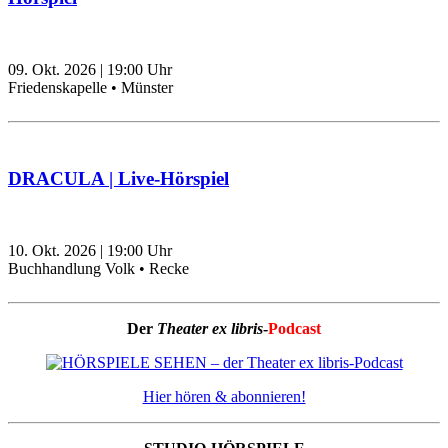
09. Okt. 2026
|
19:00
Uhr
Friedenskapelle • Münster
DRACULA | Live-Hörspiel
10. Okt. 2026
|
19:00
Uhr
Buchhandlung Volk • Recke
Der
Theater ex libris
-
Podcast
Hier hören & abonnieren!