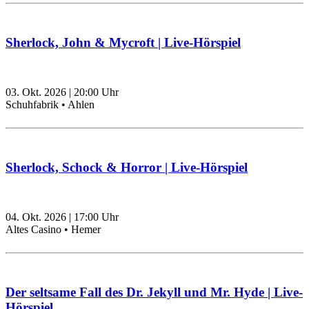
Sherlock, John & Mycroft | Live-Hörspiel
03. Okt. 2026
|
20:00
Uhr
Schuhfabrik • Ahlen
Sherlock, Schock & Horror | Live-Hörspiel
04. Okt. 2026
|
17:00
Uhr
Altes Casino • Hemer
Der seltsame Fall des Dr. Jekyll und Mr. Hyde | Live-
Hörspiel