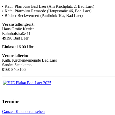
• Kath. Pfarrbüro Bad Laer (Am Kirchplatz 2, Bad Laer)
• Kath. Pfarrbüro Remsede (Hauptstraße 46, Bad Laer)
• Bücher Beckwermert (Paulbrink 10a, Bad Laer)
Veranstaltungsort:
Haus Große Kettler
Bahnhofstraße 11
49196 Bad Laer
Einlass:
16.00 Uhr
Veranstalterin:
Kath. Kirchengemeinde Bad Laer
Sandra Steinkamp
0160 8463166
Termine
Ganzen Kalender ansehen