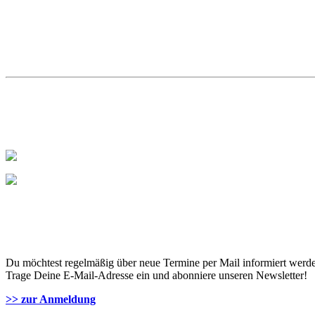
Du möchtest regelmäßig über neue Termine per Mail informiert werd
Trage Deine E-Mail-Adresse ein und abonniere unseren Newsletter!
>> zur Anmeldung