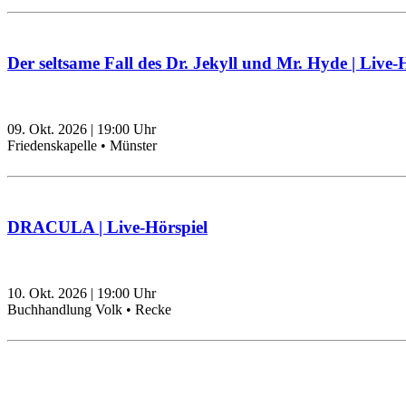
Der seltsame Fall des Dr. Jekyll und Mr. Hyde | Live-
09. Okt. 2026
|
19:00
Uhr
Friedenskapelle • Münster
DRACULA | Live-Hörspiel
10. Okt. 2026
|
19:00
Uhr
Buchhandlung Volk • Recke