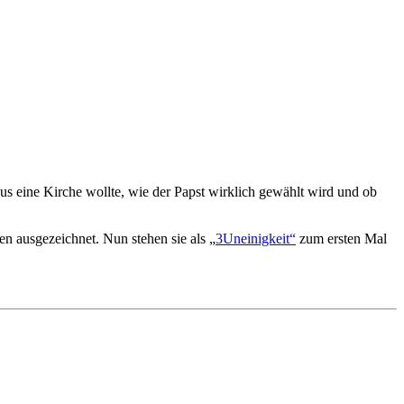
us eine Kirche wollte, wie der Papst wirklich gewählt wird und ob
n ausgezeichnet. Nun stehen sie als „
3Uneinigkeit“
zum ersten Mal