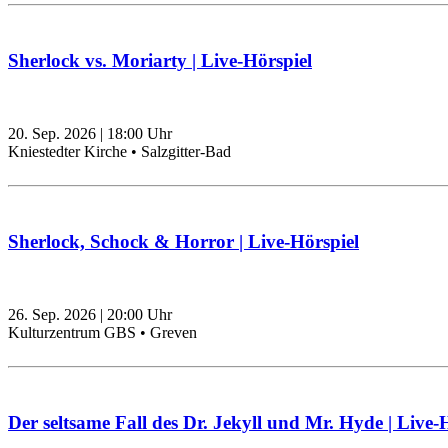
Sherlock vs. Moriarty | Live-Hörspiel
20. Sep. 2026
|
18:00
Uhr
Kniestedter Kirche • Salzgitter-Bad
Sherlock, Schock & Horror | Live-Hörspiel
26. Sep. 2026
|
20:00
Uhr
Kulturzentrum GBS • Greven
Der seltsame Fall des Dr. Jekyll und Mr. Hyde | Live-