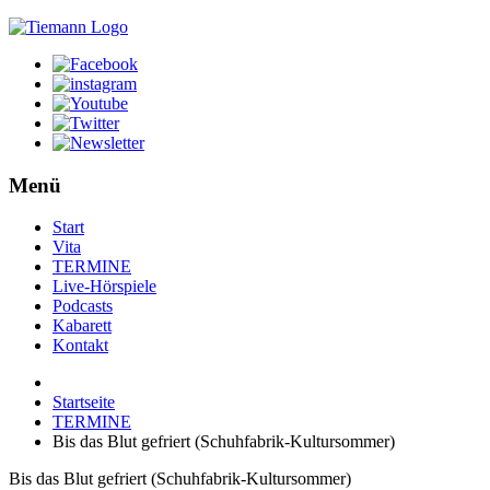
Menü
Start
Vita
TERMINE
Live-Hörspiele
Podcasts
Kabarett
Kontakt
Startseite
TERMINE
Bis das Blut gefriert (Schuhfabrik-Kultursommer)
Bis das Blut gefriert (Schuhfabrik-Kultursommer)