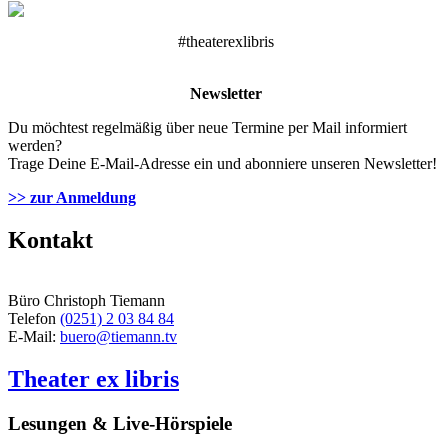
#theaterexlibris
Newsletter
Du möchtest regelmäßig über neue Termine per Mail informiert
werden?
Trage Deine E-Mail-Adresse ein und abonniere unseren Newsletter!
>> zur Anmeldung
Kontakt
Büro Christoph Tiemann
Telefon
(0251) 2 03 84 84
E-Mail:
buero@tiemann.tv
Theater ex libris
Lesungen & Live-Hörspiele