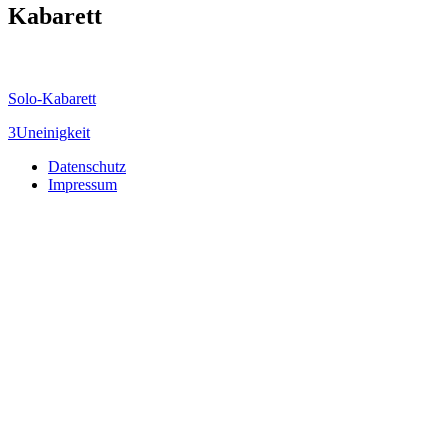
Kabarett
Solo-Kabarett
3Uneinigkeit
Datenschutz
Impressum