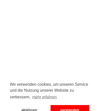
Wir verwenden cookies, um unseren Service
und die Nutzung unserer Website zu
verbessern.
mehr erfahren
ablehnen
verstanden