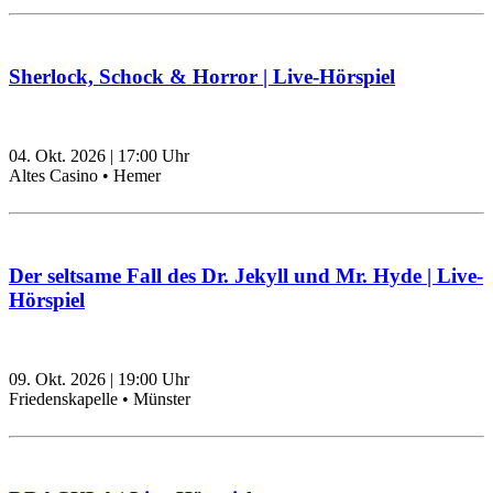
Sherlock, Schock & Horror | Live-Hörspiel
04. Okt. 2026
|
17:00
Uhr
Altes Casino • Hemer
Der seltsame Fall des Dr. Jekyll und Mr. Hyde | Live-
Hörspiel
09. Okt. 2026
|
19:00
Uhr
Friedenskapelle • Münster