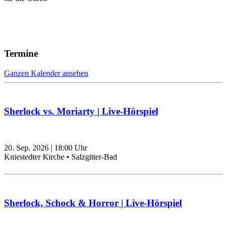
Termine
Ganzen Kalender ansehen
Sherlock vs. Moriarty | Live-Hörspiel
20. Sep. 2026
|
18:00
Uhr
Kniestedter Kirche • Salzgitter-Bad
Sherlock, Schock & Horror | Live-Hörspiel