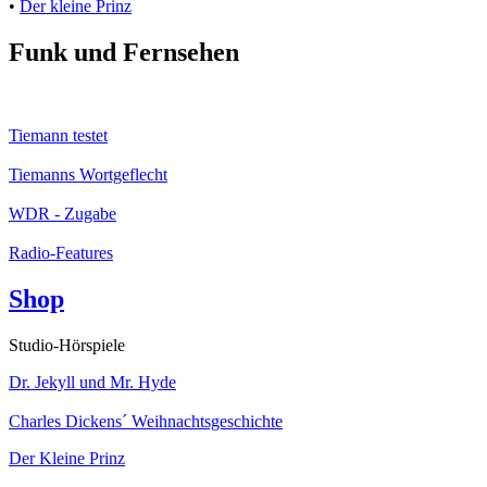
•
Der kleine Prinz
Funk und Fernsehen
Tiemann testet
Tiemanns Wortgeflecht
WDR - Zugabe
Radio-Features
Shop
Studio-Hörspiele
Dr. Jekyll und Mr. Hyde
Charles Dickens´ Weihnachtsgeschichte
Der Kleine Prinz