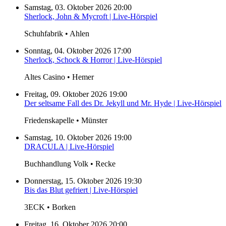
Samstag, 03. Oktober 2026 20:00
Sherlock, John & Mycroft | Live-Hörspiel
Schuhfabrik • Ahlen
Sonntag, 04. Oktober 2026 17:00
Sherlock, Schock & Horror | Live-Hörspiel
Altes Casino • Hemer
Freitag, 09. Oktober 2026 19:00
Der seltsame Fall des Dr. Jekyll und Mr. Hyde | Live-Hörspiel
Friedenskapelle • Münster
Samstag, 10. Oktober 2026 19:00
DRACULA | Live-Hörspiel
Buchhandlung Volk • Recke
Donnerstag, 15. Oktober 2026 19:30
Bis das Blut gefriert | Live-Hörspiel
3ECK • Borken
Freitag, 16. Oktober 2026 20:00