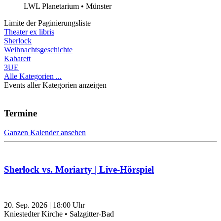
LWL Planetarium • Münster
Limite der Paginierungsliste
Theater ex libris
Sherlock
Weihnachtsgeschichte
Kabarett
3UE
Alle Kategorien ...
Events aller Kategorien anzeigen
Termine
Ganzen Kalender ansehen
Sherlock vs. Moriarty | Live-Hörspiel
20. Sep. 2026
|
18:00
Uhr
Kniestedter Kirche • Salzgitter-Bad