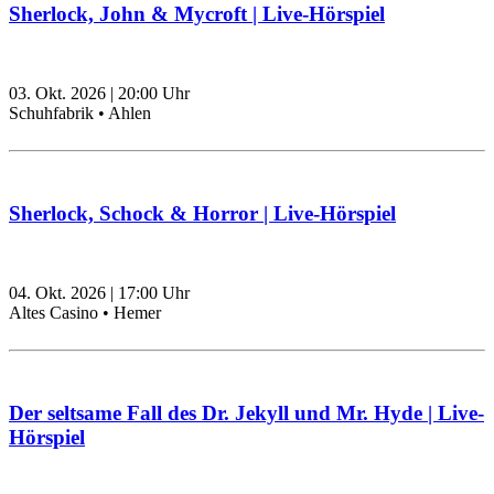
Sherlock, John & Mycroft | Live-Hörspiel
03. Okt. 2026
|
20:00
Uhr
Schuhfabrik • Ahlen
Sherlock, Schock & Horror | Live-Hörspiel
04. Okt. 2026
|
17:00
Uhr
Altes Casino • Hemer
Der seltsame Fall des Dr. Jekyll und Mr. Hyde | Live-
Hörspiel