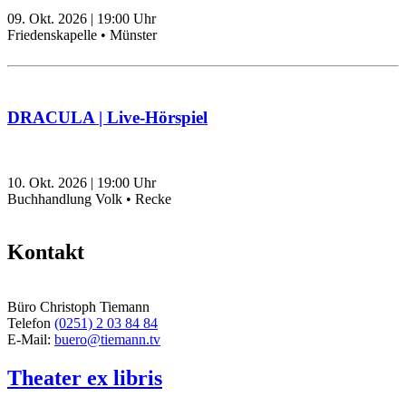
09. Okt. 2026
|
19:00
Uhr
Friedenskapelle • Münster
DRACULA | Live-Hörspiel
10. Okt. 2026
|
19:00
Uhr
Buchhandlung Volk • Recke
Kontakt
Büro Christoph Tiemann
Telefon
(0251) 2 03 84 84
E-Mail:
buero@tiemann.tv
Theater ex libris