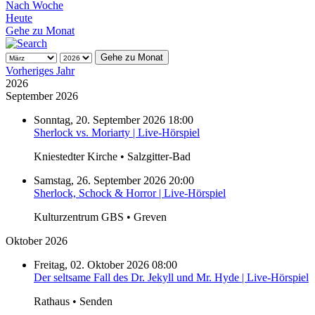
Nach Woche
Heute
Gehe zu Monat
Gehe zu Monat
Vorheriges Jahr
2026
September 2026
Sonntag, 20. September 2026 18:00
Sherlock vs. Moriarty | Live-Hörspiel
Kniestedter Kirche • Salzgitter-Bad
Samstag, 26. September 2026 20:00
Sherlock, Schock & Horror | Live-Hörspiel
Kulturzentrum GBS • Greven
Oktober 2026
Freitag, 02. Oktober 2026 08:00
Der seltsame Fall des Dr. Jekyll und Mr. Hyde | Live-Hörspiel
Rathaus • Senden