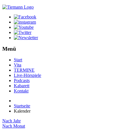
Menü
Start
Vita
TERMINE
Live-Hörspiele
Podcasts
Kabarett
Kontakt
Startseite
Kalender
Nach Jahr
Nach Monat