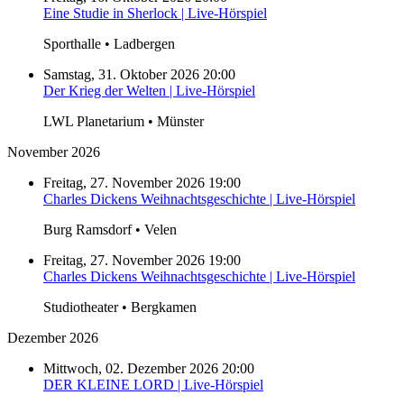
Eine Studie in Sherlock | Live-Hörspiel
Sporthalle • Ladbergen
Samstag, 31. Oktober 2026 20:00
Der Krieg der Welten | Live-Hörspiel
LWL Planetarium • Münster
November 2026
Freitag, 27. November 2026 19:00
Charles Dickens Weihnachtsgeschichte | Live-Hörspiel
Burg Ramsdorf • Velen
Freitag, 27. November 2026 19:00
Charles Dickens Weihnachtsgeschichte | Live-Hörspiel
Studiotheater • Bergkamen
Dezember 2026
Mittwoch, 02. Dezember 2026 20:00
DER KLEINE LORD | Live-Hörspiel