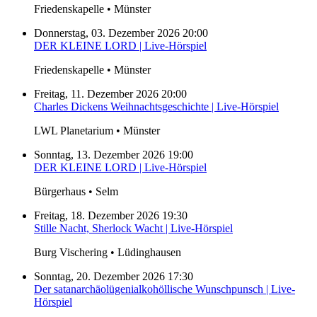
Friedenskapelle • Münster
Donnerstag, 03. Dezember 2026 20:00
DER KLEINE LORD | Live-Hörspiel
Friedenskapelle • Münster
Freitag, 11. Dezember 2026 20:00
Charles Dickens Weihnachtsgeschichte | Live-Hörspiel
LWL Planetarium • Münster
Sonntag, 13. Dezember 2026 19:00
DER KLEINE LORD | Live-Hörspiel
Bürgerhaus • Selm
Freitag, 18. Dezember 2026 19:30
Stille Nacht, Sherlock Wacht | Live-Hörspiel
Burg Vischering • Lüdinghausen
Sonntag, 20. Dezember 2026 17:30
Der satanarchäolügenialkohöllische Wunschpunsch | Live-
Hörspiel