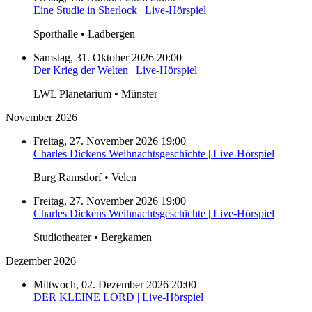
Eine Studie in Sherlock | Live-Hörspiel
Sporthalle • Ladbergen
Samstag, 31. Oktober 2026 20:00
Der Krieg der Welten | Live-Hörspiel
LWL Planetarium • Münster
November 2026
Freitag, 27. November 2026 19:00
Charles Dickens Weihnachtsgeschichte | Live-Hörspiel
Burg Ramsdorf • Velen
Freitag, 27. November 2026 19:00
Charles Dickens Weihnachtsgeschichte | Live-Hörspiel
Studiotheater • Bergkamen
Dezember 2026
Mittwoch, 02. Dezember 2026 20:00
DER KLEINE LORD | Live-Hörspiel