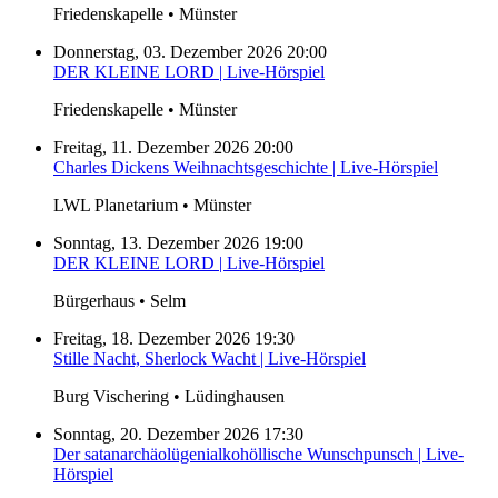
Friedenskapelle • Münster
Donnerstag, 03. Dezember 2026 20:00
DER KLEINE LORD | Live-Hörspiel
Friedenskapelle • Münster
Freitag, 11. Dezember 2026 20:00
Charles Dickens Weihnachtsgeschichte | Live-Hörspiel
LWL Planetarium • Münster
Sonntag, 13. Dezember 2026 19:00
DER KLEINE LORD | Live-Hörspiel
Bürgerhaus • Selm
Freitag, 18. Dezember 2026 19:30
Stille Nacht, Sherlock Wacht | Live-Hörspiel
Burg Vischering • Lüdinghausen
Sonntag, 20. Dezember 2026 17:30
Der satanarchäolügenialkohöllische Wunschpunsch | Live-
Hörspiel