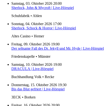
Samstag, 03. Oktober 2026 20:00
Sherlock, John & Mycroft | Live-Hörspiel
Schuhfabrik • Ahlen
Sonntag, 04. Oktober 2026 17:00
Sherlock, Schock & Horror | Live-Hörspiel
Altes Casino • Hemer
Freitag, 09. Oktober 2026 19:00
Der seltsame Fall des Dr. Jekyll und Mr. Hyde | Live-Hörspiel
Friedenskapelle • Münster
Samstag, 10. Oktober 2026 19:00
DRACULA | Live-Hörspiel
Buchhandlung Volk • Recke
Donnerstag, 15. Oktober 2026 19:30
Bis das Blut gefriert | Live-Hörspiel
3ECK • Borken
Freitag, 16. Oktober 2026 20:00