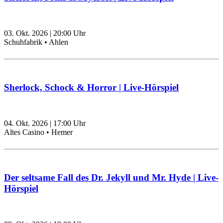
03. Okt. 2026
|
20:00
Uhr
Schuhfabrik • Ahlen
Sherlock, Schock & Horror | Live-Hörspiel
04. Okt. 2026
|
17:00
Uhr
Altes Casino • Hemer
Der seltsame Fall des Dr. Jekyll und Mr. Hyde | Live-
Hörspiel