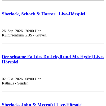
Sherlock, Schock & Horror | Live-Hörspiel
26. Sep. 2026
|
20:00
Uhr
Kulturzentrum GBS • Greven
Der seltsame Fall des Dr. Jekyll und Mr. Hyde | Live-
Hörspiel
02. Okt. 2026
|
08:00
Uhr
Rathaus • Senden
Sherlock, John & Mycroft | Live-Hörspiel