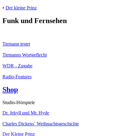
•
Der kleine Prinz
Funk und Fernsehen
Tiemann testet
Tiemanns Wortgeflecht
WDR - Zugabe
Radio-Features
Shop
Studio-Hörspiele
Dr. Jekyll und Mr. Hyde
Charles Dickens´ Weihnachtsgeschichte
Der Kleine Prinz