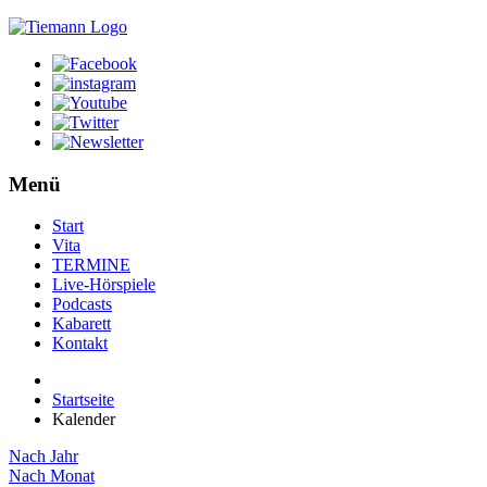
Menü
Start
Vita
TERMINE
Live-Hörspiele
Podcasts
Kabarett
Kontakt
Startseite
Kalender
Nach Jahr
Nach Monat