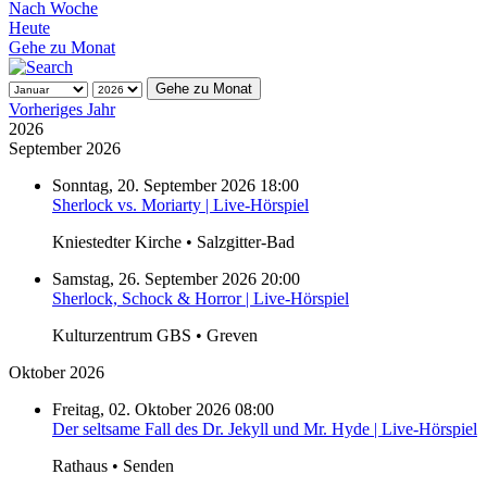
Nach Woche
Heute
Gehe zu Monat
Gehe zu Monat
Vorheriges Jahr
2026
September 2026
Sonntag, 20. September 2026 18:00
Sherlock vs. Moriarty | Live-Hörspiel
Kniestedter Kirche • Salzgitter-Bad
Samstag, 26. September 2026 20:00
Sherlock, Schock & Horror | Live-Hörspiel
Kulturzentrum GBS • Greven
Oktober 2026
Freitag, 02. Oktober 2026 08:00
Der seltsame Fall des Dr. Jekyll und Mr. Hyde | Live-Hörspiel
Rathaus • Senden