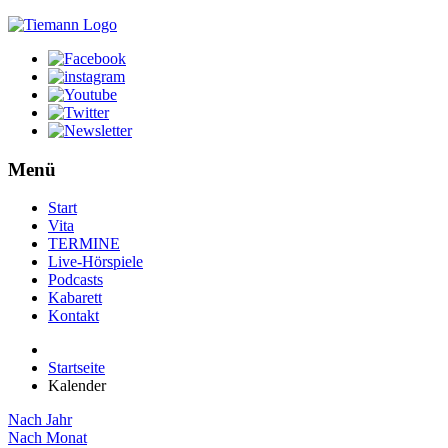
Menü
Start
Vita
TERMINE
Live-Hörspiele
Podcasts
Kabarett
Kontakt
Startseite
Kalender
Nach Jahr
Nach Monat