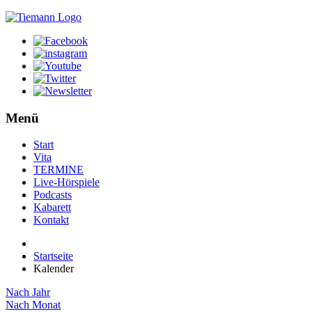
Menü
Start
Vita
TERMINE
Live-Hörspiele
Podcasts
Kabarett
Kontakt
Startseite
Kalender
Nach Jahr
Nach Monat