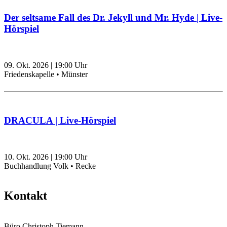
Der seltsame Fall des Dr. Jekyll und Mr. Hyde | Live-
Hörspiel
09. Okt. 2026
|
19:00
Uhr
Friedenskapelle • Münster
DRACULA | Live-Hörspiel
10. Okt. 2026
|
19:00
Uhr
Buchhandlung Volk • Recke
Kontakt
Büro Christoph Tiemann