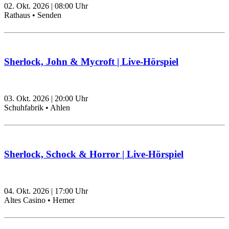
02. Okt. 2026
|
08:00
Uhr
Rathaus • Senden
Sherlock, John & Mycroft | Live-Hörspiel
03. Okt. 2026
|
20:00
Uhr
Schuhfabrik • Ahlen
Sherlock, Schock & Horror | Live-Hörspiel
04. Okt. 2026
|
17:00
Uhr
Altes Casino • Hemer