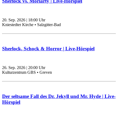
Sherlock vs. Moriarty | Live-Hörspiel
20. Sep. 2026
|
18:00
Uhr
Kniestedter Kirche • Salzgitter-Bad
Sherlock, Schock & Horror | Live-Hörspiel
26. Sep. 2026
|
20:00
Uhr
Kulturzentrum GBS • Greven
Der seltsame Fall des Dr. Jekyll und Mr. Hyde | Live-
Hörspiel