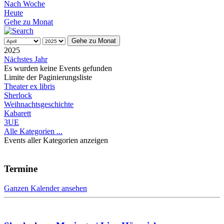
Nach Woche
Heute
Gehe zu Monat
Gehe zu Monat
2025
Nächstes Jahr
Es wurden keine Events gefunden
Limite der Paginierungsliste
Theater ex libris
Sherlock
Weihnachtsgeschichte
Kabarett
3UE
Alle Kategorien ...
Events aller Kategorien anzeigen
Termine
Ganzen Kalender ansehen