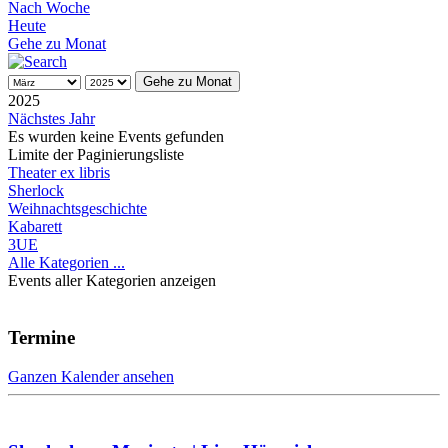
Nach Woche
Heute
Gehe zu Monat
Gehe zu Monat
2025
Nächstes Jahr
Es wurden keine Events gefunden
Limite der Paginierungsliste
Theater ex libris
Sherlock
Weihnachtsgeschichte
Kabarett
3UE
Alle Kategorien ...
Events aller Kategorien anzeigen
Termine
Ganzen Kalender ansehen