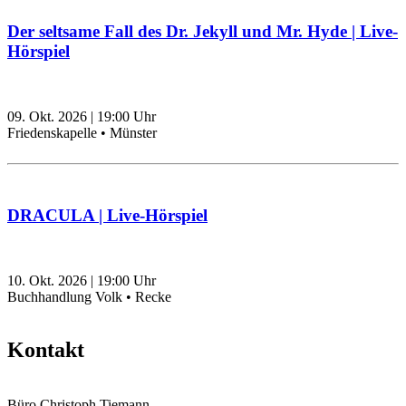
Der seltsame Fall des Dr. Jekyll und Mr. Hyde | Live-
Hörspiel
09. Okt. 2026
|
19:00
Uhr
Friedenskapelle • Münster
DRACULA | Live-Hörspiel
10. Okt. 2026
|
19:00
Uhr
Buchhandlung Volk • Recke
Kontakt
Büro Christoph Tiemann