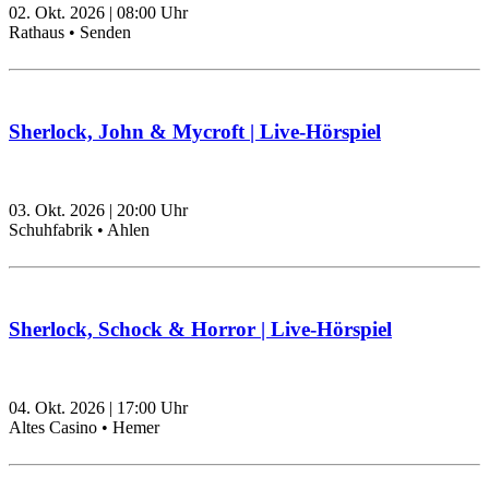
02. Okt. 2026
|
08:00
Uhr
Rathaus • Senden
Sherlock, John & Mycroft | Live-Hörspiel
03. Okt. 2026
|
20:00
Uhr
Schuhfabrik • Ahlen
Sherlock, Schock & Horror | Live-Hörspiel
04. Okt. 2026
|
17:00
Uhr
Altes Casino • Hemer