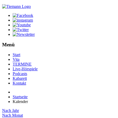
Menü
Start
Vita
TERMINE
Live-Hörspiele
Podcasts
Kabarett
Kontakt
Startseite
Kalender
Nach Jahr
Nach Monat