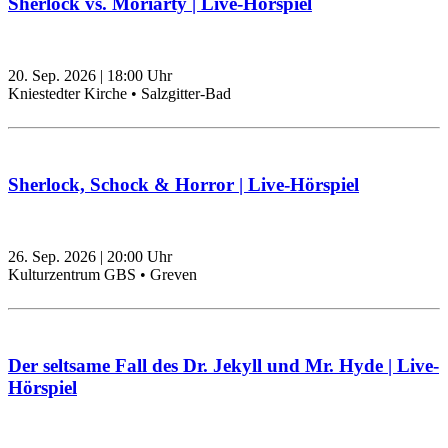
Sherlock vs. Moriarty | Live-Hörspiel
20. Sep. 2026
|
18:00
Uhr
Kniestedter Kirche • Salzgitter-Bad
Sherlock, Schock & Horror | Live-Hörspiel
26. Sep. 2026
|
20:00
Uhr
Kulturzentrum GBS • Greven
Der seltsame Fall des Dr. Jekyll und Mr. Hyde | Live-
Hörspiel