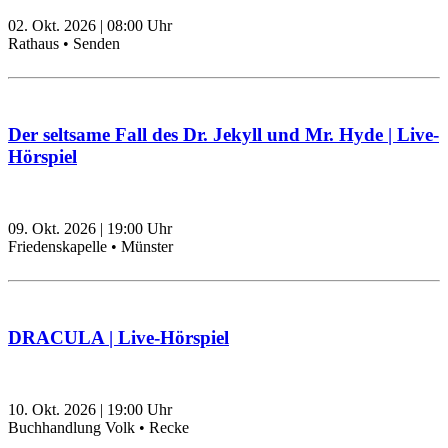
02. Okt. 2026
|
08:00
Uhr
Rathaus • Senden
Der seltsame Fall des Dr. Jekyll und Mr. Hyde | Live-
Hörspiel
09. Okt. 2026
|
19:00
Uhr
Friedenskapelle • Münster
DRACULA | Live-Hörspiel
10. Okt. 2026
|
19:00
Uhr
Buchhandlung Volk • Recke