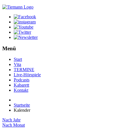
Menü
Start
Vita
TERMINE
Live-Hörspiele
Podcasts
Kabarett
Kontakt
Startseite
Kalender
Nach Jahr
Nach Monat