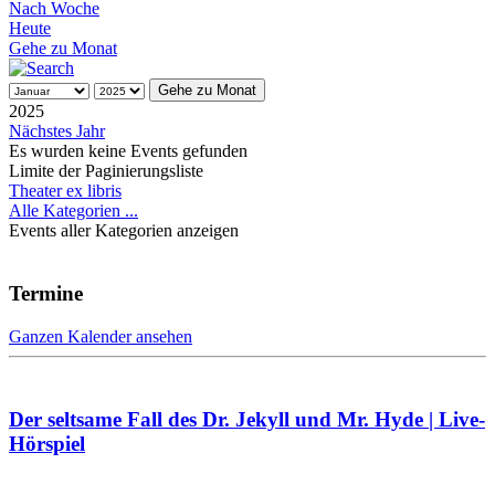
Nach Woche
Heute
Gehe zu Monat
Gehe zu Monat
2025
Nächstes Jahr
Es wurden keine Events gefunden
Limite der Paginierungsliste
Theater ex libris
Alle Kategorien ...
Events aller Kategorien anzeigen
Termine
Ganzen Kalender ansehen
Der seltsame Fall des Dr. Jekyll und Mr. Hyde | Live-
Hörspiel