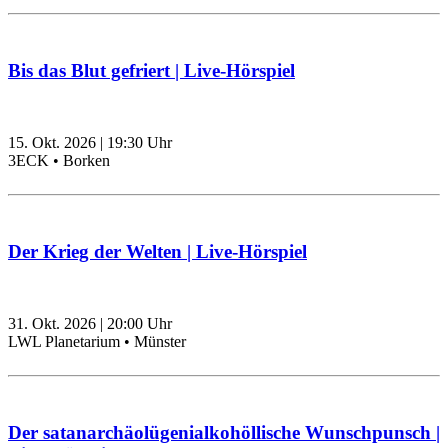
Bis das Blut gefriert | Live-Hörspiel
15. Okt. 2026
|
19:30
Uhr
3ECK • Borken
Der Krieg der Welten | Live-Hörspiel
31. Okt. 2026
|
20:00
Uhr
LWL Planetarium • Münster
Der satanarchäolügenialkohöllische Wunschpunsch |