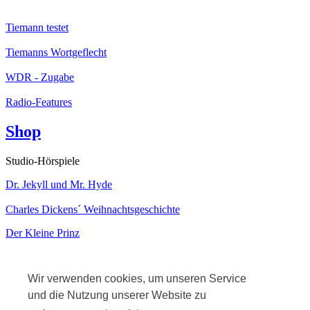
Tiemann testet
Tiemanns Wortgeflecht
WDR - Zugabe
Radio-Features
Shop
Studio-Hörspiele
Dr. Jekyll und Mr. Hyde
Charles Dickens´ Weihnachtsgeschichte
Der Kleine Prinz
Kabarett
Wir verwenden cookies, um unseren Service
und die Nutzung unserer Website zu