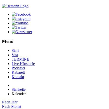
Menü
Start
Vita
TERMINE
Live-Hörspiele
Podcasts
Kabarett
Kontakt
Startseite
Kalender
Nach Jahr
Nach Monat