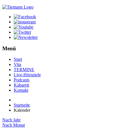
Menü
Start
Vita
TERMINE
Live-Hörspiele
Podcasts
Kabarett
Kontakt
Startseite
Kalender
Nach Jahr
Nach Monat