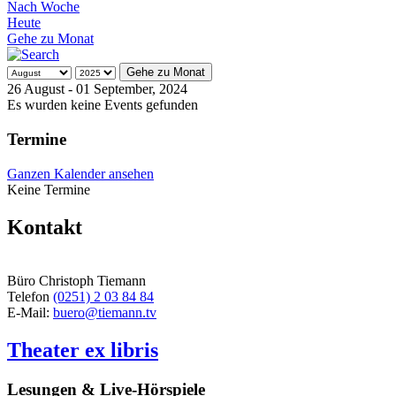
Nach Woche
Heute
Gehe zu Monat
Gehe zu Monat
26 August - 01 September, 2024
Es wurden keine Events gefunden
Termine
Ganzen Kalender ansehen
Keine Termine
Kontakt
Büro Christoph Tiemann
Telefon
(0251) 2 03 84 84
E-Mail:
buero@tiemann.tv
Theater ex libris
Lesungen & Live-Hörspiele