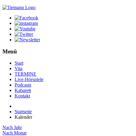
Menü
Start
Vita
TERMINE
Live-Hörspiele
Podcasts
Kabarett
Kontakt
Startseite
Kalender
Nach Jahr
Nach Monat