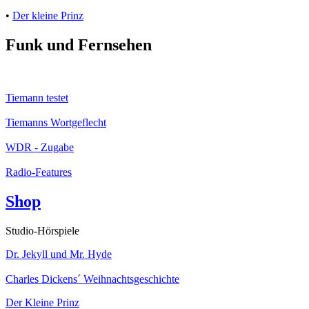
•
Der kleine Prinz
Funk und Fernsehen
Tiemann testet
Tiemanns Wortgeflecht
WDR - Zugabe
Radio-Features
Shop
Studio-Hörspiele
Dr. Jekyll und Mr. Hyde
Charles Dickens´ Weihnachtsgeschichte
Der Kleine Prinz