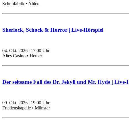
Schuhfabrik • Ahlen
Sherlock, Schock & Horror | Live-Hörspiel
04. Okt. 2026
|
17:00
Uhr
Altes Casino • Hemer
Der seltsame Fall des Dr. Jekyll und Mr. Hyde | Live-
09. Okt. 2026
|
19:00
Uhr
Friedenskapelle • Münster