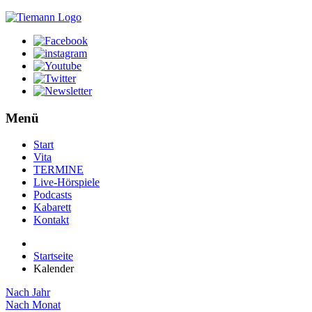
Menü
Start
Vita
TERMINE
Live-Hörspiele
Podcasts
Kabarett
Kontakt
Startseite
Kalender
Nach Jahr
Nach Monat