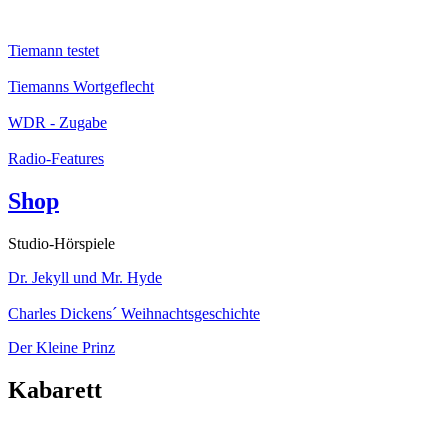
Tiemann testet
Tiemanns Wortgeflecht
WDR - Zugabe
Radio-Features
Shop
Studio-Hörspiele
Dr. Jekyll und Mr. Hyde
Charles Dickens´ Weihnachtsgeschichte
Der Kleine Prinz
Kabarett