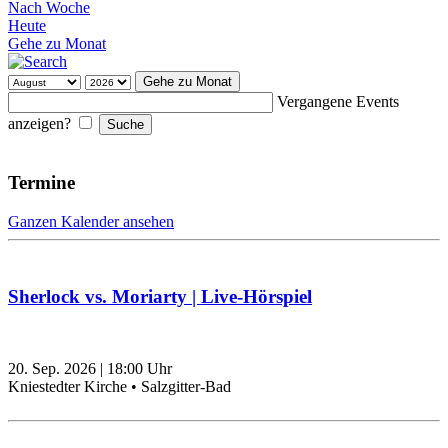
Nach Woche
Heute
Gehe zu Monat
Gehe zu Monat
Vergangene Events
anzeigen?
Termine
Ganzen Kalender ansehen
Sherlock vs. Moriarty | Live-Hörspiel
20. Sep. 2026
|
18:00
Uhr
Kniestedter Kirche • Salzgitter-Bad