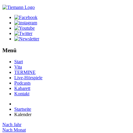
Menü
Start
Vita
TERMINE
Live-Hörspiele
Podcasts
Kabarett
Kontakt
Startseite
Kalender
Nach Jahr
Nach Monat