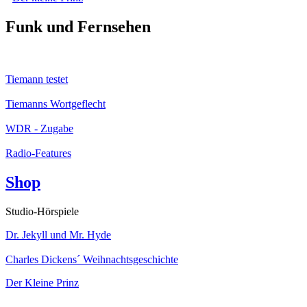
Funk und Fernsehen
Tiemann testet
Tiemanns Wortgeflecht
WDR - Zugabe
Radio-Features
Shop
Studio-Hörspiele
Dr. Jekyll und Mr. Hyde
Charles Dickens´ Weihnachtsgeschichte
Der Kleine Prinz