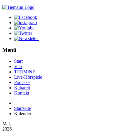
Menü
Start
Vita
TERMINE
Live-Hörspiele
Podcasts
Kabarett
Kontakt
Startseite
Kalender
Mai,
2026