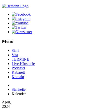
Menü
Start
Vita
TERMINE
Live-Hörspiele
Podcasts
Kabarett
Kontakt
Startseite
Kalender
April,
2024