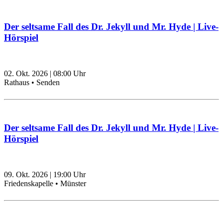
Der seltsame Fall des Dr. Jekyll und Mr. Hyde | Live-
Hörspiel
02. Okt. 2026
|
08:00
Uhr
Rathaus • Senden
Der seltsame Fall des Dr. Jekyll und Mr. Hyde | Live-
Hörspiel
09. Okt. 2026
|
19:00
Uhr
Friedenskapelle • Münster