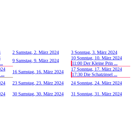
4
2
Samstag, 2. März 2024
3
Sonntag, 3. März 2024
4
10
Sonntag, 10. März 2024
9
Samstag, 9. März 2024
..
11:00 Der Kleine Prin ...
024
17
Sonntag, 17. März 2024
16
Samstag, 16. März 2024
...
17:30 Die Schatzinsel ...
024
23
Samstag, 23. März 2024
24
Sonntag, 24. März 2024
024
30
Samstag, 30. März 2024
31
Sonntag, 31. März 2024