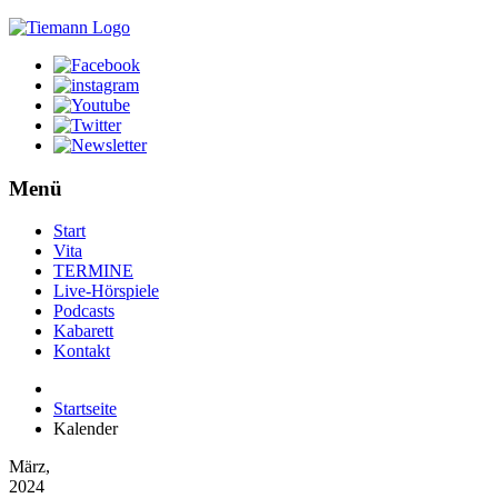
Menü
Start
Vita
TERMINE
Live-Hörspiele
Podcasts
Kabarett
Kontakt
Startseite
Kalender
März,
2024