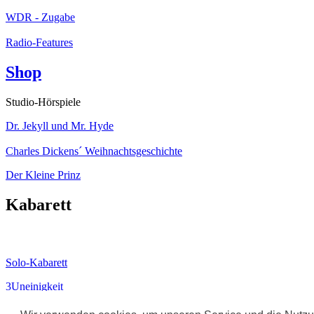
WDR - Zugabe
Radio-Features
Shop
Studio-Hörspiele
Dr. Jekyll und Mr. Hyde
Charles Dickens´ Weihnachtsgeschichte
Der Kleine Prinz
Kabarett
Solo-Kabarett
3Uneinigkeit
Datenschutz