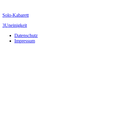
Solo-Kabarett
3Uneinigkeit
Datenschutz
Impressum