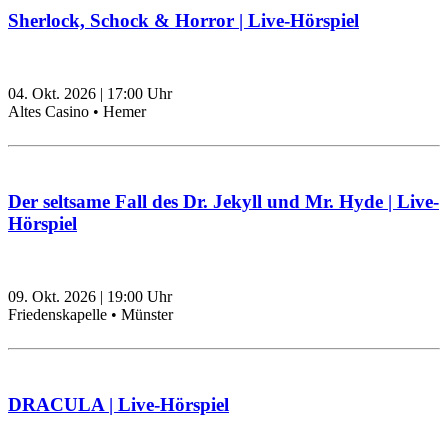
Sherlock, Schock & Horror | Live-Hörspiel
04. Okt. 2026
|
17:00
Uhr
Altes Casino • Hemer
Der seltsame Fall des Dr. Jekyll und Mr. Hyde | Live-
Hörspiel
09. Okt. 2026
|
19:00
Uhr
Friedenskapelle • Münster
DRACULA | Live-Hörspiel