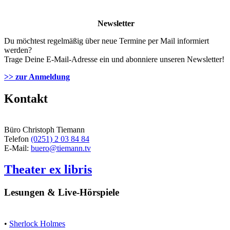
Newsletter
Du möchtest regelmäßig über neue Termine per Mail informiert
werden?
Trage Deine E-Mail-Adresse ein und abonniere unseren Newsletter!
>> zur Anmeldung
Kontakt
Büro Christoph Tiemann
Telefon
(0251) 2 03 84 84
E-Mail:
buero@tiemann.tv
Theater ex libris
Lesungen & Live-Hörspiele
•
Sherlock Holmes