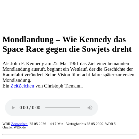
Mondlandung – Wie Kennedy das
Space Race gegen die Sowjets dreht
Als John F. Kennedy am 25. Mai 1961 das Ziel einer bemannten
Mondlandung ausruft, beginnt ein Wettlauf, der die Geschichte der
Raumfahrt verändert. Seine Vision führt acht Jahre später zur ersten
Mondlandung.
Ein
ZeitZeichen
von Christoph Tiemann.
WDR
Zeitzeichen
. 25.05.2026. 14:17 Min.. Verfügbar bis 25.05.2099. WDR 5.
Quelle: WDR.de