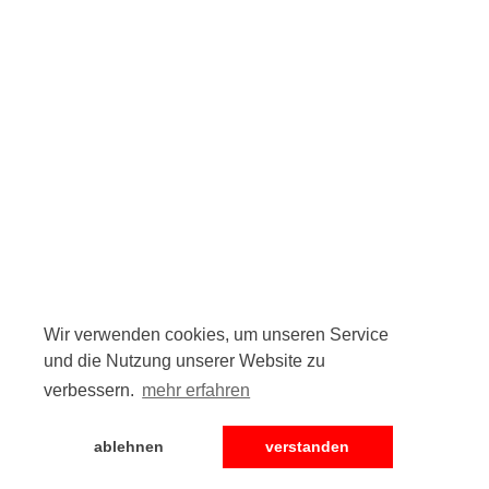
Wir verwenden cookies, um unseren Service
und die Nutzung unserer Website zu
verbessern.
mehr erfahren
ablehnen
verstanden