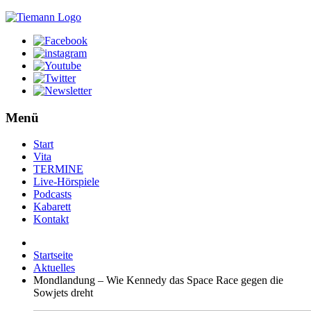
Menü
Start
Vita
TERMINE
Live-Hörspiele
Podcasts
Kabarett
Kontakt
Startseite
Aktuelles
Mondlandung – Wie Kennedy das Space Race gegen die
Sowjets dreht