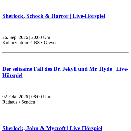
Sherlock, Schock & Horror | Live-Hörspiel
26. Sep. 2026
|
20:00
Uhr
Kulturzentrum GBS • Greven
Der seltsame Fall des Dr. Jekyll und Mr. Hyde | Live-
Hörspiel
02. Okt. 2026
|
08:00
Uhr
Rathaus • Senden
Sherlock, John & Mycroft | Live-Hörspiel