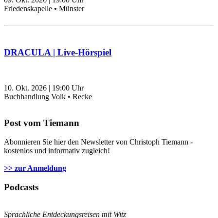
Friedenskapelle • Münster
DRACULA | Live-Hörspiel
10. Okt. 2026
|
19:00
Uhr
Buchhandlung Volk • Recke
Post vom Tiemann
Abonnieren Sie hier den Newsletter von Christoph Tiemann -
kostenlos und informativ zugleich!
>> zur Anmeldung
Podcasts
Sprachliche Entdeckungsreisen mit Witz