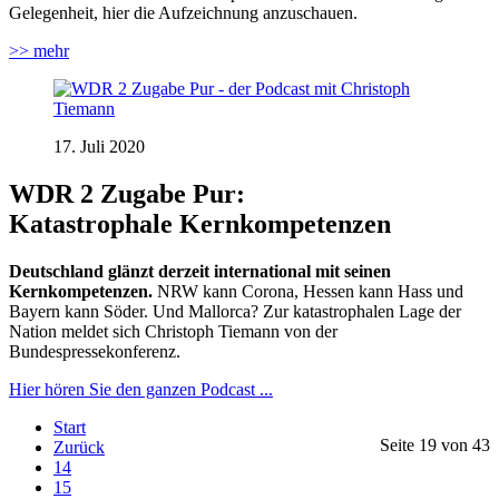
Gelegenheit, hier die Aufzeichnung anzuschauen.
>> mehr
17. Juli 2020
WDR 2 Zugabe Pur:
Katastrophale Kernkompetenzen
Deutschland glänzt derzeit international mit seinen
Kernkompetenzen.
NRW kann Corona, Hessen kann Hass und
Bayern kann Söder. Und Mallorca? Zur katastrophalen Lage der
Nation meldet sich Christoph Tiemann von der
Bundespressekonferenz.
Hier hören Sie den ganzen Podcast ...
Start
Seite 19 von 43
Zurück
14
15