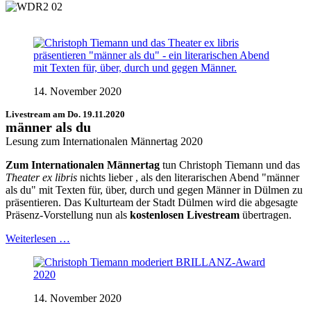
14. November 2020
Livestream am Do. 19.11.2020
männer als du
Lesung zum Internationalen Männertag 2020
Zum Internationalen Männertag
tun Christoph Tiemann und das
Theater ex libris
nichts lieber , als den literarischen Abend "männer
als du" mit Texten für, über, durch und gegen Männer in Dülmen zu
präsentieren. Das Kulturteam der Stadt Dülmen wird die abgesagte
Präsenz-Vorstellung nun als
kostenlosen Livestream
übertragen.
Weiterlesen …
14. November 2020