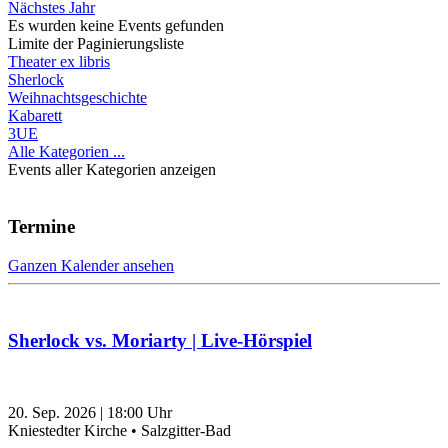
Nächstes Jahr
Es wurden keine Events gefunden
Limite der Paginierungsliste
Theater ex libris
Sherlock
Weihnachtsgeschichte
Kabarett
3UE
Alle Kategorien ...
Events aller Kategorien anzeigen
Termine
Ganzen Kalender ansehen
Sherlock vs. Moriarty | Live-Hörspiel
20. Sep. 2026
|
18:00
Uhr
Kniestedter Kirche • Salzgitter-Bad