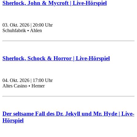
Sherlock, John & Mycroft | Live-Hörspiel
03. Okt. 2026
|
20:00
Uhr
Schuhfabrik • Ahlen
Sherlock, Schock & Horror | Live-Hörspiel
04. Okt. 2026
|
17:00
Uhr
Altes Casino • Hemer
Der seltsame Fall des Dr. Jekyll und Mr. Hyde | Live-
Hörspiel