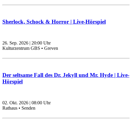
Sherlock, Schock & Horror | Live-Hörspiel
26. Sep. 2026
|
20:00
Uhr
Kulturzentrum GBS • Greven
Der seltsame Fall des Dr. Jekyll und Mr. Hyde | Live-
Hörspiel
02. Okt. 2026
|
08:00
Uhr
Rathaus • Senden