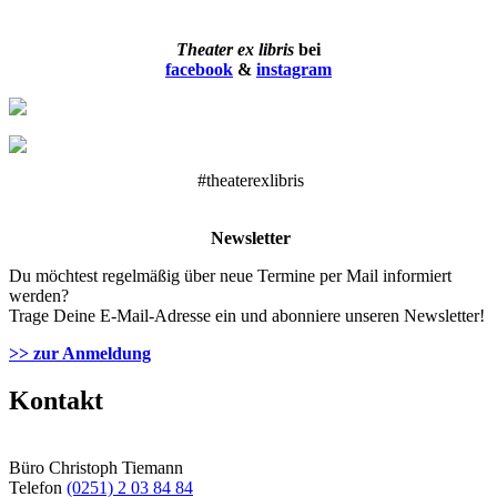
Theater ex libris
bei
facebook
&
instagram
#theaterexlibris
Newsletter
Du möchtest regelmäßig über neue Termine per Mail informiert
werden?
Trage Deine E-Mail-Adresse ein und abonniere unseren Newsletter!
>> zur Anmeldung
Kontakt
Büro Christoph Tiemann
Telefon
(0251) 2 03 84 84