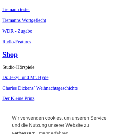
Tiemann testet
Tiemanns Wortgeflecht
WDR - Zugabe
Radio-Features
Shop
Studio-Hörspiele
Dr. Jekyll und Mr. Hyde
Charles Dickens´ Weihnachtsgeschichte
Der Kleine Prinz
Kabarett
Wir verwenden cookies, um unseren Service
und die Nutzung unserer Website zu
verbessern.
mehr erfahren