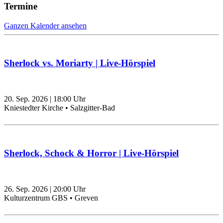
Termine
Ganzen Kalender ansehen
Sherlock vs. Moriarty | Live-Hörspiel
20. Sep. 2026
|
18:00
Uhr
Kniestedter Kirche • Salzgitter-Bad
Sherlock, Schock & Horror | Live-Hörspiel
26. Sep. 2026
|
20:00
Uhr
Kulturzentrum GBS • Greven