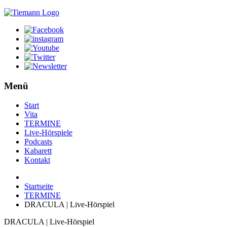
Menü
Start
Vita
TERMINE
Live-Hörspiele
Podcasts
Kabarett
Kontakt
Startseite
TERMINE
DRACULA | Live-Hörspiel
DRACULA | Live-Hörspiel