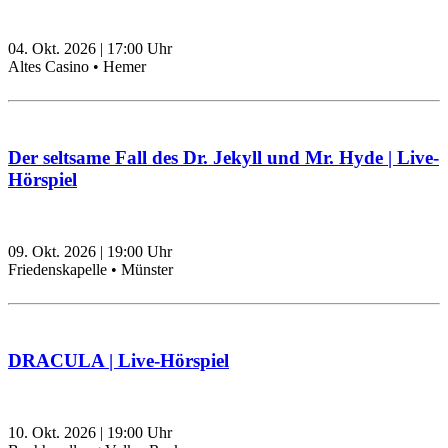
04. Okt. 2026
|
17:00
Uhr
Altes Casino • Hemer
Der seltsame Fall des Dr. Jekyll und Mr. Hyde | Live-
Hörspiel
09. Okt. 2026
|
19:00
Uhr
Friedenskapelle • Münster
DRACULA | Live-Hörspiel
10. Okt. 2026
|
19:00
Uhr