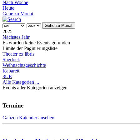
Nach Woche
Heute
Gehe zu Monat
Gehe zu Monat
2025
Nächstes Jahr
Es wurden keine Events gefunden
Limite der Paginierungsliste
Theater ex libris
Sherlock
Weihnachtsgeschichte
Kabarett
3UE
Alle Kategorien ...
Events aller Kategorien anzeigen
Termine
Ganzen Kalender ansehen