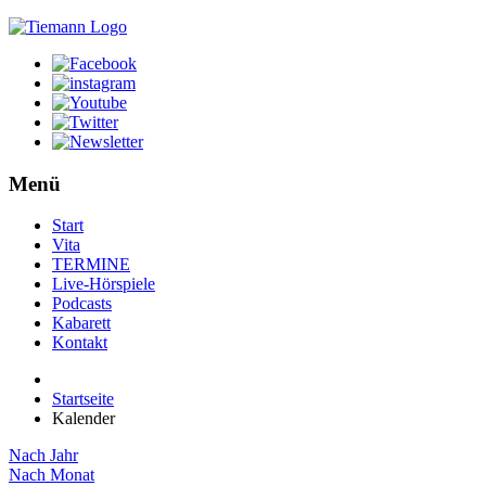
Menü
Start
Vita
TERMINE
Live-Hörspiele
Podcasts
Kabarett
Kontakt
Startseite
Kalender
Nach Jahr
Nach Monat