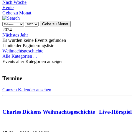
Nach Woche
Heute
Gehe zu Monat
Gehe zu Monat
2024
Nächstes Jahr
Es wurden keine Events gefunden
Limite der Paginierungsliste
Weihnachtsgeschichte
Alle Kategorien ...
Events aller Kategorien anzeigen
Termine
Ganzen Kalender ansehen
Charles Dickens Weihnachtsgeschichte | Live-Hörspiel