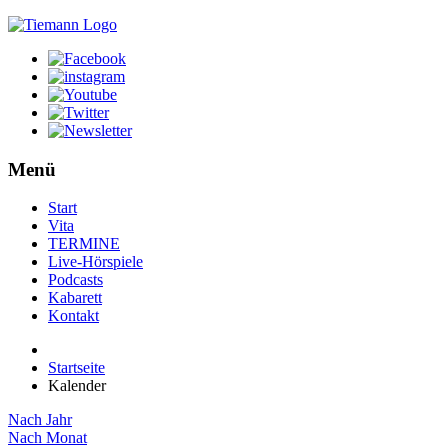
Menü
Start
Vita
TERMINE
Live-Hörspiele
Podcasts
Kabarett
Kontakt
Startseite
Kalender
Nach Jahr
Nach Monat