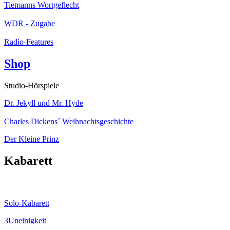
Tiemanns Wortgeflecht
WDR - Zugabe
Radio-Features
Shop
Studio-Hörspiele
Dr. Jekyll und Mr. Hyde
Charles Dickens´ Weihnachtsgeschichte
Der Kleine Prinz
Kabarett
Solo-Kabarett
3Uneinigkeit