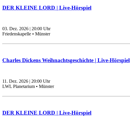
DER KLEINE LORD | Live-Hörspiel
03. Dez. 2026
|
20:00
Uhr
Friedenskapelle • Münster
Charles Dickens Weihnachtsgeschichte | Live-Hörspiel
11. Dez. 2026
|
20:00
Uhr
LWL Planetarium • Münster
DER KLEINE LORD | Live-Hörspiel