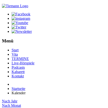
Menü
Start
Vita
TERMINE
Live-Hörspiele
Podcasts
Kabarett
Kontakt
Startseite
Kalender
Nach Jahr
Nach Monat