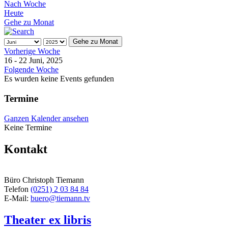
Nach Woche
Heute
Gehe zu Monat
Gehe zu Monat
Vorherige Woche
16 - 22 Juni, 2025
Folgende Woche
Es wurden keine Events gefunden
Termine
Ganzen Kalender ansehen
Keine Termine
Kontakt
Büro Christoph Tiemann
Telefon
(0251) 2 03 84 84
E-Mail:
buero@tiemann.tv
Theater ex libris