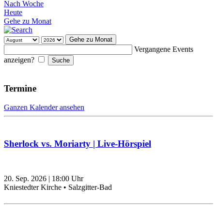
Nach Woche
Heute
Gehe zu Monat
Gehe zu Monat
Vergangene Events
anzeigen?
Termine
Ganzen Kalender ansehen
Sherlock vs. Moriarty | Live-Hörspiel
20. Sep. 2026
|
18:00
Uhr
Kniestedter Kirche • Salzgitter-Bad