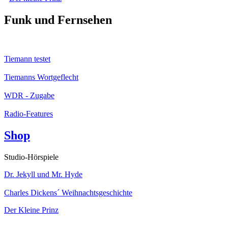
Funk und Fernsehen
Tiemann testet
Tiemanns Wortgeflecht
WDR - Zugabe
Radio-Features
Shop
Studio-Hörspiele
Dr. Jekyll und Mr. Hyde
Charles Dickens´ Weihnachtsgeschichte
Der Kleine Prinz