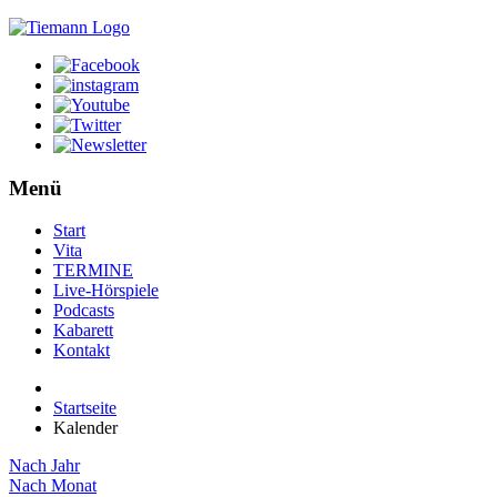
Menü
Start
Vita
TERMINE
Live-Hörspiele
Podcasts
Kabarett
Kontakt
Startseite
Kalender
Nach Jahr
Nach Monat