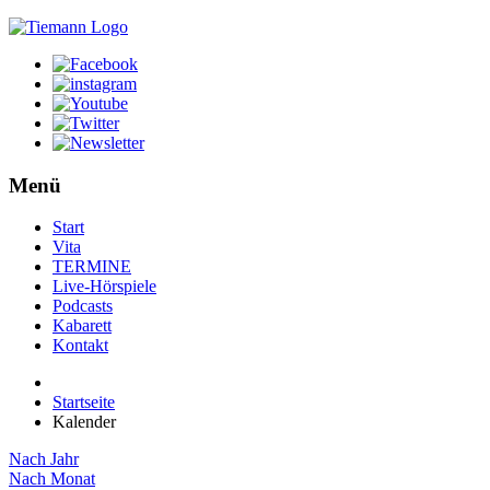
Menü
Start
Vita
TERMINE
Live-Hörspiele
Podcasts
Kabarett
Kontakt
Startseite
Kalender
Nach Jahr
Nach Monat