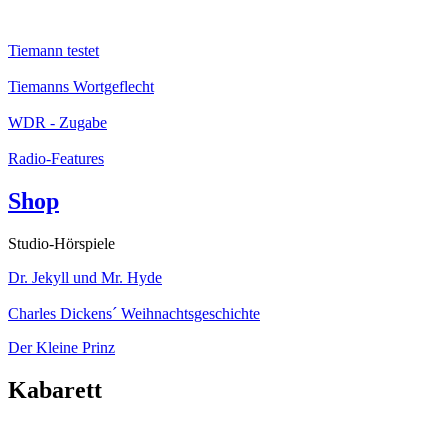
Tiemann testet
Tiemanns Wortgeflecht
WDR - Zugabe
Radio-Features
Shop
Studio-Hörspiele
Dr. Jekyll und Mr. Hyde
Charles Dickens´ Weihnachtsgeschichte
Der Kleine Prinz
Kabarett