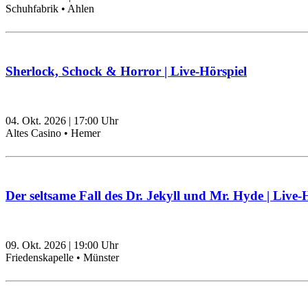
Schuhfabrik • Ahlen
Sherlock, Schock & Horror | Live-Hörspiel
04. Okt. 2026
|
17:00
Uhr
Altes Casino • Hemer
Der seltsame Fall des Dr. Jekyll und Mr. Hyde | Live-
09. Okt. 2026
|
19:00
Uhr
Friedenskapelle • Münster