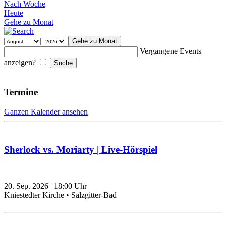
Nach Woche
Heute
Gehe zu Monat
Gehe zu Monat
Vergangene Events
anzeigen?
Termine
Ganzen Kalender ansehen
Sherlock vs. Moriarty | Live-Hörspiel
20. Sep. 2026
|
18:00
Uhr
Kniestedter Kirche • Salzgitter-Bad