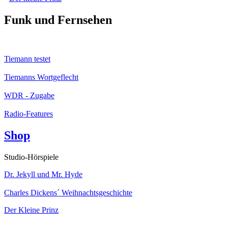
Funk und Fernsehen
Tiemann testet
Tiemanns Wortgeflecht
WDR - Zugabe
Radio-Features
Shop
Studio-Hörspiele
Dr. Jekyll und Mr. Hyde
Charles Dickens´ Weihnachtsgeschichte
Der Kleine Prinz