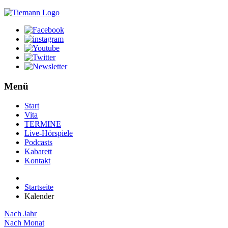
Menü
Start
Vita
TERMINE
Live-Hörspiele
Podcasts
Kabarett
Kontakt
Startseite
Kalender
Nach Jahr
Nach Monat