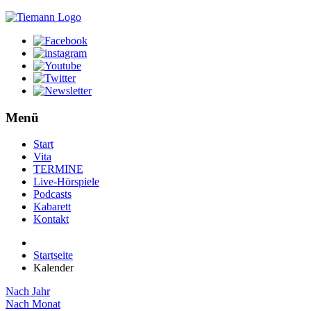
Menü
Start
Vita
TERMINE
Live-Hörspiele
Podcasts
Kabarett
Kontakt
Startseite
Kalender
Nach Jahr
Nach Monat