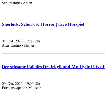
Schuhfabrik • Ahlen
Sherlock, Schock & Horror | Live-Hörspiel
04. Okt. 2026
|
17:00
Uhr
Altes Casino • Hemer
Der seltsame Fall des Dr. Jekyll und Mr. Hyde | Live-
09. Okt. 2026
|
19:00
Uhr
Friedenskapelle • Münster