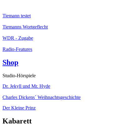
Tiemann testet
Tiemanns Wortgeflecht
WDR - Zugabe
Radio-Features
Shop
Studio-Hörspiele
Dr. Jekyll und Mr. Hyde
Charles Dickens´ Weihnachtsgeschichte
Der Kleine Prinz
Kabarett