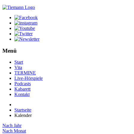
Menü
Start
Vita
TERMINE
Live-Hörspiele
Podcasts
Kabarett
Kontakt
Startseite
Kalender
Nach Jahr
Nach Monat