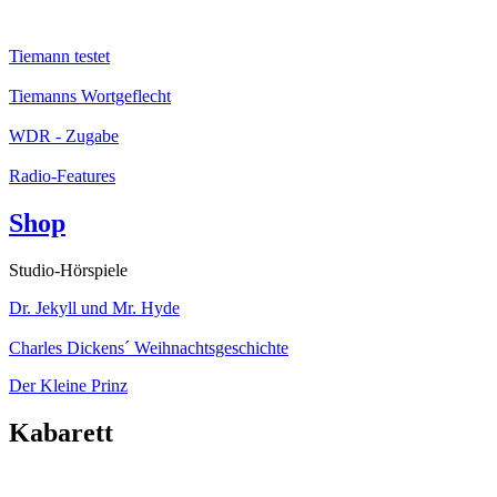
Tiemann testet
Tiemanns Wortgeflecht
WDR - Zugabe
Radio-Features
Shop
Studio-Hörspiele
Dr. Jekyll und Mr. Hyde
Charles Dickens´ Weihnachtsgeschichte
Der Kleine Prinz
Kabarett