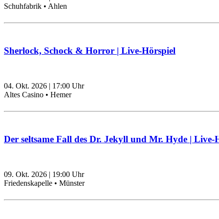
Schuhfabrik • Ahlen
Sherlock, Schock & Horror | Live-Hörspiel
04. Okt. 2026
|
17:00
Uhr
Altes Casino • Hemer
Der seltsame Fall des Dr. Jekyll und Mr. Hyde | Live-
09. Okt. 2026
|
19:00
Uhr
Friedenskapelle • Münster