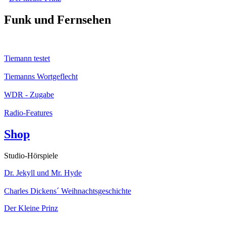
Funk und Fernsehen
Tiemann testet
Tiemanns Wortgeflecht
WDR - Zugabe
Radio-Features
Shop
Studio-Hörspiele
Dr. Jekyll und Mr. Hyde
Charles Dickens´ Weihnachtsgeschichte
Der Kleine Prinz