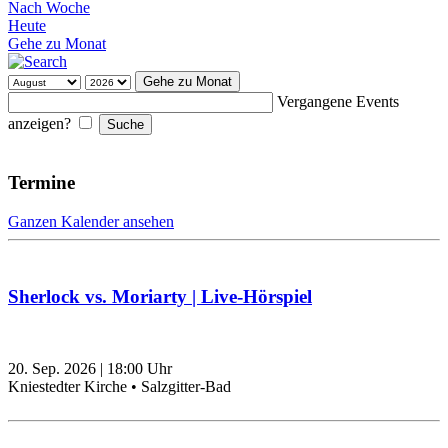
Nach Woche
Heute
Gehe zu Monat
Gehe zu Monat
Vergangene Events
anzeigen?
Termine
Ganzen Kalender ansehen
Sherlock vs. Moriarty | Live-Hörspiel
20. Sep. 2026
|
18:00
Uhr
Kniestedter Kirche • Salzgitter-Bad