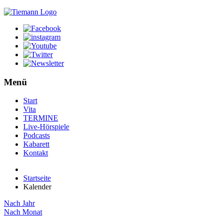
Menü
Start
Vita
TERMINE
Live-Hörspiele
Podcasts
Kabarett
Kontakt
Startseite
Kalender
Nach Jahr
Nach Monat