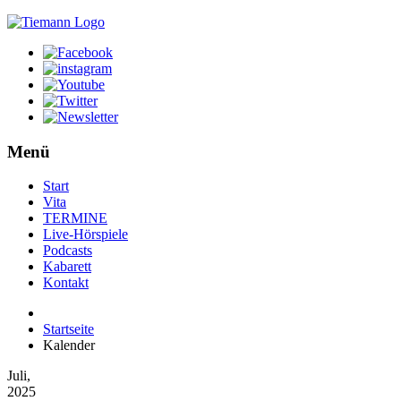
Menü
Start
Vita
TERMINE
Live-Hörspiele
Podcasts
Kabarett
Kontakt
Startseite
Kalender
Juli,
2025