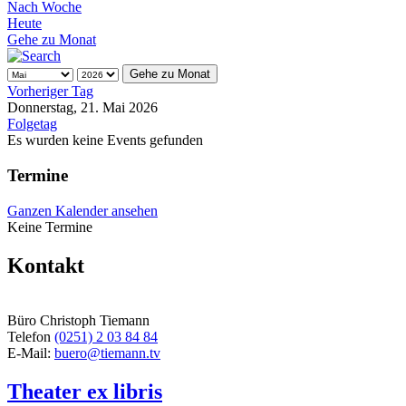
Nach Woche
Heute
Gehe zu Monat
Gehe zu Monat
Vorheriger Tag
Donnerstag, 21. Mai 2026
Folgetag
Es wurden keine Events gefunden
Termine
Ganzen Kalender ansehen
Keine Termine
Kontakt
Büro Christoph Tiemann
Telefon
(0251) 2 03 84 84
E-Mail:
buero@tiemann.tv
Theater ex libris