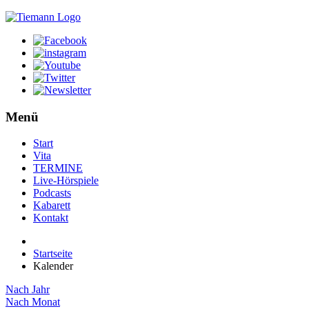
Menü
Start
Vita
TERMINE
Live-Hörspiele
Podcasts
Kabarett
Kontakt
Startseite
Kalender
Nach Jahr
Nach Monat