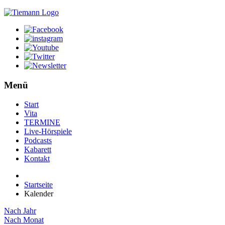
Menü
Start
Vita
TERMINE
Live-Hörspiele
Podcasts
Kabarett
Kontakt
Startseite
Kalender
Nach Jahr
Nach Monat