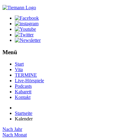
Menü
Start
Vita
TERMINE
Live-Hörspiele
Podcasts
Kabarett
Kontakt
Startseite
Kalender
Nach Jahr
Nach Monat