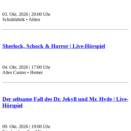
03. Okt. 2026
|
20:00
Uhr
Schuhfabrik • Ahlen
Sherlock, Schock & Horror | Live-Hörspiel
04. Okt. 2026
|
17:00
Uhr
Altes Casino • Hemer
Der seltsame Fall des Dr. Jekyll und Mr. Hyde | Live-
Hörspiel
09. Okt. 2026
|
19:00
Uhr