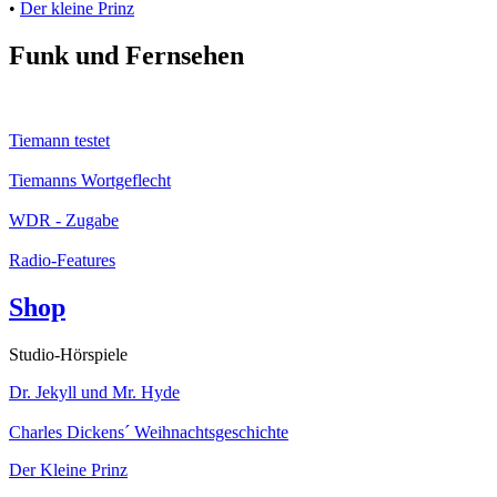
•
Der kleine Prinz
Funk und Fernsehen
Tiemann testet
Tiemanns Wortgeflecht
WDR - Zugabe
Radio-Features
Shop
Studio-Hörspiele
Dr. Jekyll und Mr. Hyde
Charles Dickens´ Weihnachtsgeschichte
Der Kleine Prinz