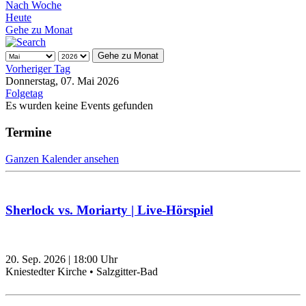
Nach Woche
Heute
Gehe zu Monat
Gehe zu Monat
Vorheriger Tag
Donnerstag, 07. Mai 2026
Folgetag
Es wurden keine Events gefunden
Termine
Ganzen Kalender ansehen
Sherlock vs. Moriarty | Live-Hörspiel
20. Sep. 2026
|
18:00
Uhr
Kniestedter Kirche • Salzgitter-Bad