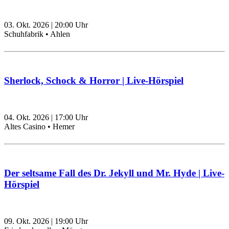
03. Okt. 2026
|
20:00
Uhr
Schuhfabrik • Ahlen
Sherlock, Schock & Horror | Live-Hörspiel
04. Okt. 2026
|
17:00
Uhr
Altes Casino • Hemer
Der seltsame Fall des Dr. Jekyll und Mr. Hyde | Live-
Hörspiel
09. Okt. 2026
|
19:00
Uhr