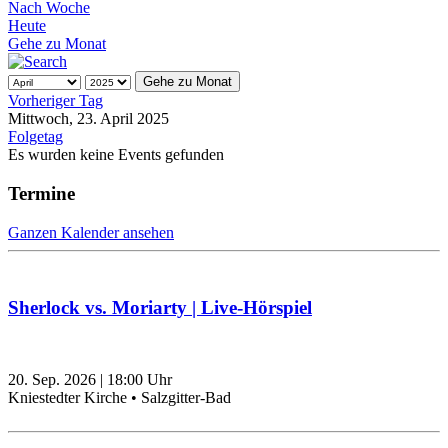
Nach Woche
Heute
Gehe zu Monat
Gehe zu Monat
Vorheriger Tag
Mittwoch, 23. April 2025
Folgetag
Es wurden keine Events gefunden
Termine
Ganzen Kalender ansehen
Sherlock vs. Moriarty | Live-Hörspiel
20. Sep. 2026
|
18:00
Uhr
Kniestedter Kirche • Salzgitter-Bad