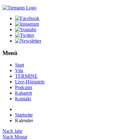
Menü
Start
Vita
TERMINE
Live-Hörspiele
Podcasts
Kabarett
Kontakt
Startseite
Kalender
Nach Jahr
Nach Monat