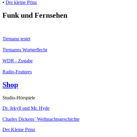
•
Der kleine Prinz
Funk und Fernsehen
Tiemann testet
Tiemanns Wortgeflecht
WDR - Zugabe
Radio-Features
Shop
Studio-Hörspiele
Dr. Jekyll und Mr. Hyde
Charles Dickens´ Weihnachtsgeschichte
Der Kleine Prinz