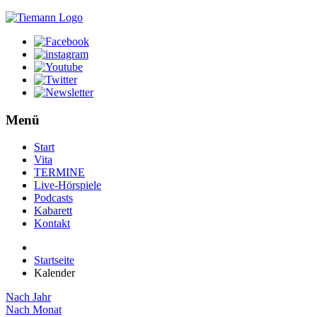
Menü
Start
Vita
TERMINE
Live-Hörspiele
Podcasts
Kabarett
Kontakt
Startseite
Kalender
Nach Jahr
Nach Monat