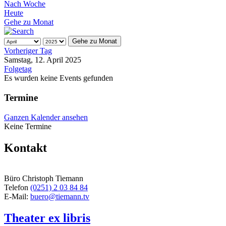
Nach Woche
Heute
Gehe zu Monat
Gehe zu Monat
Vorheriger Tag
Samstag, 12. April 2025
Folgetag
Es wurden keine Events gefunden
Termine
Ganzen Kalender ansehen
Keine Termine
Kontakt
Büro Christoph Tiemann
Telefon
(0251) 2 03 84 84
E-Mail:
buero@tiemann.tv
Theater ex libris