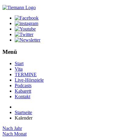
Menü
Start
Vita
TERMINE
Live-Hörspiele
Podcasts
Kabarett
Kontakt
Startseite
Kalender
Nach Jahr
Nach Monat