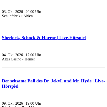
03. Okt. 2026
|
20:00
Uhr
Schuhfabrik • Ahlen
Sherlock, Schock & Horror | Live-Hörspiel
04. Okt. 2026
|
17:00
Uhr
Altes Casino • Hemer
Der seltsame Fall des Dr. Jekyll und Mr. Hyde | Live-
Hörspiel
09. Okt. 2026
|
19:00
Uhr