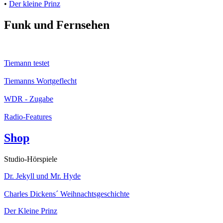
•
Der kleine Prinz
Funk und Fernsehen
Tiemann testet
Tiemanns Wortgeflecht
WDR - Zugabe
Radio-Features
Shop
Studio-Hörspiele
Dr. Jekyll und Mr. Hyde
Charles Dickens´ Weihnachtsgeschichte
Der Kleine Prinz