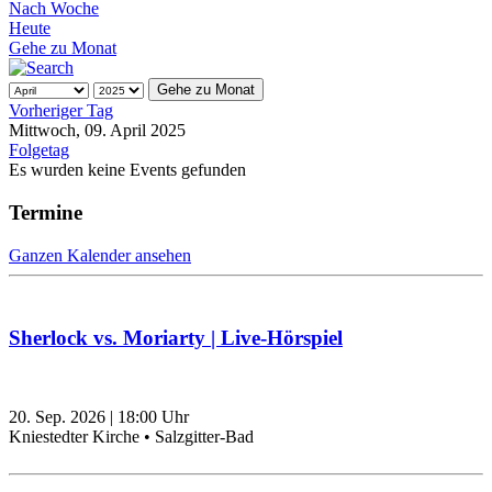
Nach Woche
Heute
Gehe zu Monat
Gehe zu Monat
Vorheriger Tag
Mittwoch, 09. April 2025
Folgetag
Es wurden keine Events gefunden
Termine
Ganzen Kalender ansehen
Sherlock vs. Moriarty | Live-Hörspiel
20. Sep. 2026
|
18:00
Uhr
Kniestedter Kirche • Salzgitter-Bad